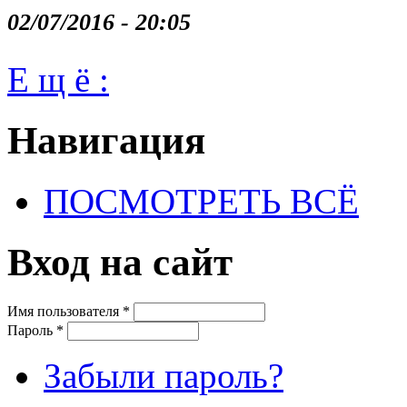
02/07/2016 - 20:05
Е щ ё :
Навигация
ПОСМОТРЕТЬ ВСЁ
Вход на сайт
Имя пользователя
*
Пароль
*
Забыли пароль?