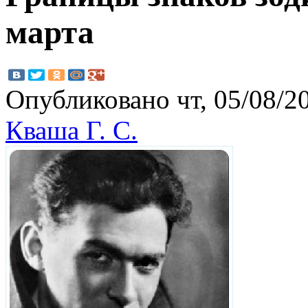
марта
Опубликовано чт, 05/08/20
Кваша Г. С.