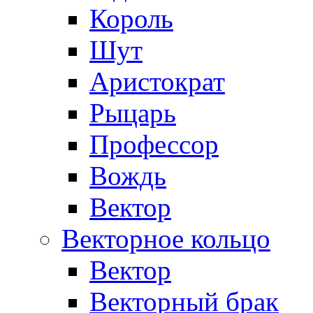
Король
Шут
Аристократ
Рыцарь
Профессор
Вождь
Вектор
Векторное кольцо
Вектор
Векторный брак