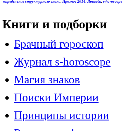
определение структурного знака
,
Прогноз 2014: Лошади
,
s-horoscope
Книги и подборки
Брачный гороскоп
Журнал s-horoscope
Магия знаков
Поиски Империи
Принципы истории