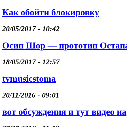
Как обойти блокировку
20/05/2017 - 10:42
Осип Шор — прототип Остапа
18/05/2017 - 12:57
tvmusicstoma
20/11/2016 - 09:01
вот обсуждения и тут видео на