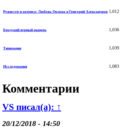
1,012
Режиссер и актриса: Любовь Орлова и Григорий Александров
1,036
Бродский верный рыцарь
1,039
Типизации
1,083
Исследования
Комментарии
VS писал(а): ↑
20/12/2018 - 14:50