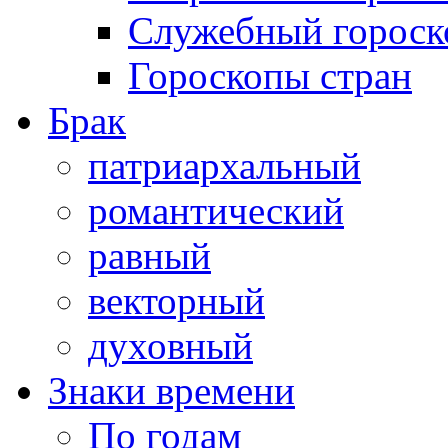
Служебный гороск
Гороскопы стран
Брак
патриархальный
романтический
равный
векторный
духовный
Знаки времени
По годам