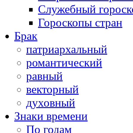
Служебный гороск
Гороскопы стран
Брак
патриархальный
романтический
равный
векторный
духовный
Знаки времени
По годам