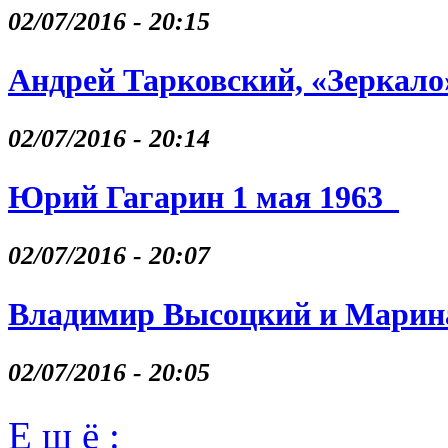
02/07/2016 - 20:15
Андрей Тарковский, «Зеркало
02/07/2016 - 20:14
Юрий Гагарин 1 мая 1963
02/07/2016 - 20:07
Владимир Высоцкий и Марина
02/07/2016 - 20:05
Е щ ё :