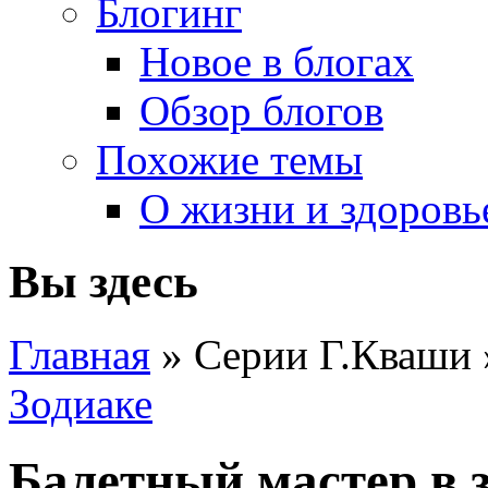
Блогинг
Новое в блогах
Обзор блогов
Похожие темы
О жизни и здоровь
Вы здесь
Главная
» Серии Г.Кваши
Зодиаке
Балетный мастер в 