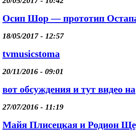
20/05/2017 - 10:42
Осип Шор — прототип Остапа
18/05/2017 - 12:57
tvmusicstoma
20/11/2016 - 09:01
вот обсуждения и тут видео на
27/07/2016 - 11:19
Майя Плисецкая и Родион Щ