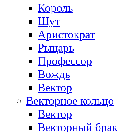
Король
Шут
Аристократ
Рыцарь
Профессор
Вождь
Вектор
Векторное кольцо
Вектор
Векторный брак