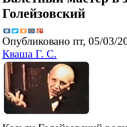
Голейзовский
Опубликовано пт, 05/03/20
Кваша Г. С.