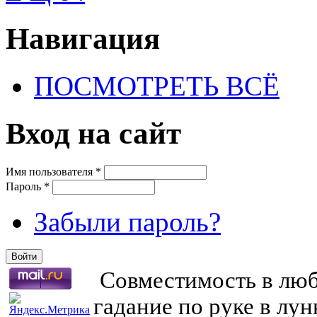
Навигация
ПОСМОТРЕТЬ ВСЁ
Вход на сайт
Имя пользователя
*
Пароль
*
Забыли пароль?
Совместимость в любв
гадание по руке в лу