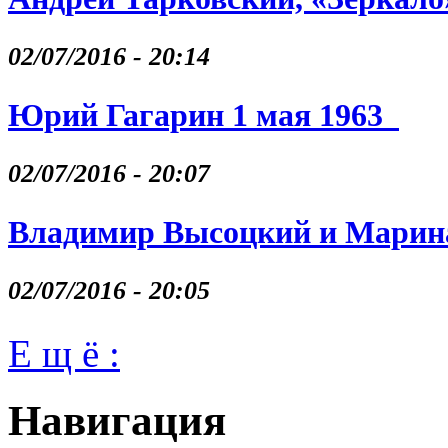
02/07/2016 - 20:14
Юрий Гагарин 1 мая 1963
02/07/2016 - 20:07
Владимир Высоцкий и Марина
02/07/2016 - 20:05
Е щ ё :
Навигация