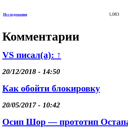
1,083
Исследования
Комментарии
VS писал(а): ↑
20/12/2018 - 14:50
Как обойти блокировку
20/05/2017 - 10:42
Осип Шор — прототип Остапа