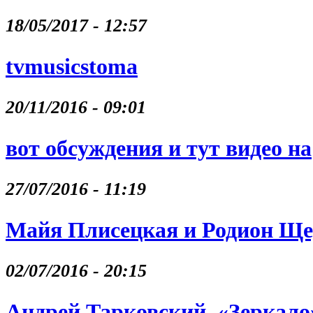
18/05/2017 - 12:57
tvmusicstoma
20/11/2016 - 09:01
вот обсуждения и тут видео на
27/07/2016 - 11:19
Майя Плисецкая и Родион Щ
02/07/2016 - 20:15
Андрей Тарковский, «Зеркало