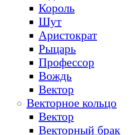
Король
Шут
Аристократ
Рыцарь
Профессор
Вождь
Вектор
Векторное кольцо
Вектор
Векторный брак