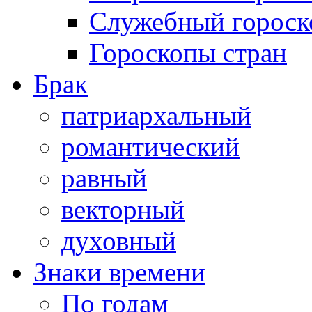
Служебный гороск
Гороскопы стран
Брак
патриархальный
романтический
равный
векторный
духовный
Знаки времени
По годам