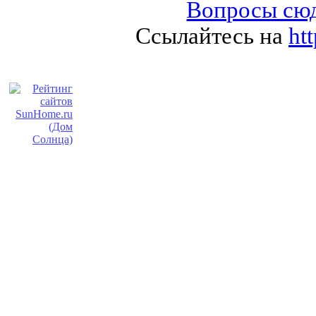
Вопросы сюд
Ссылайтесь на
ht