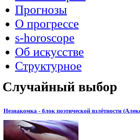
Прогнозы
О прогрессе
s-horoscope
Об искусстве
Структурное
Случайный выбор
Незнакомка - блок поэтической взлётности (Алек