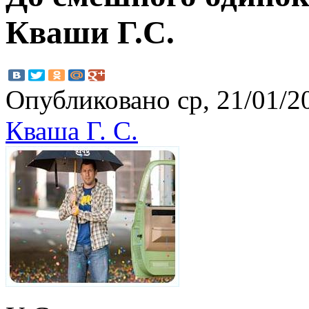
Кваши Г.С.
Опубликовано ср, 21/01/20
Кваша Г. С.