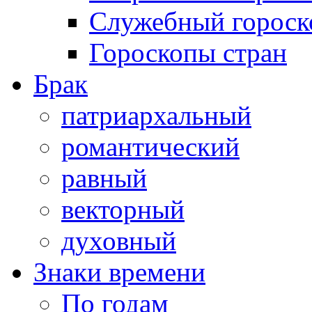
Служебный гороск
Гороскопы стран
Брак
патриархальный
романтический
равный
векторный
духовный
Знаки времени
По годам