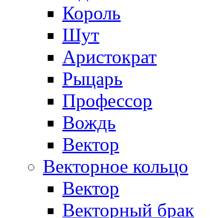
Король
Шут
Аристократ
Рыцарь
Профессор
Вождь
Вектор
Векторное кольцо
Вектор
Векторный брак