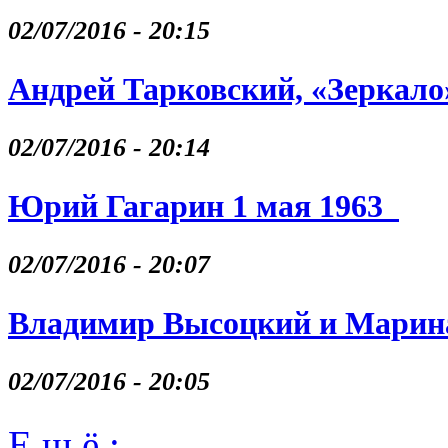
02/07/2016 - 20:15
Андрей Тарковский, «Зеркало
02/07/2016 - 20:14
Юрий Гагарин 1 мая 1963
02/07/2016 - 20:07
Владимир Высоцкий и Марина
02/07/2016 - 20:05
Е щ ё :