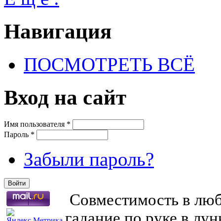
Навигация
ПОСМОТРЕТЬ ВСЁ
Вход на сайт
Имя пользователя
*
Пароль
*
Забыли пароль?
Совместимость в любв
гадание по руке в лу