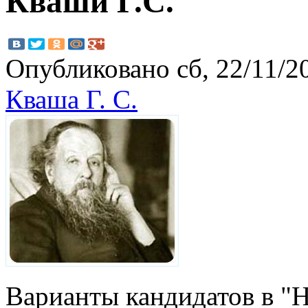
Кваши Г.С.
Опубликовано сб, 22/11/20
Кваша Г. С.
Варианты кандидатов в "