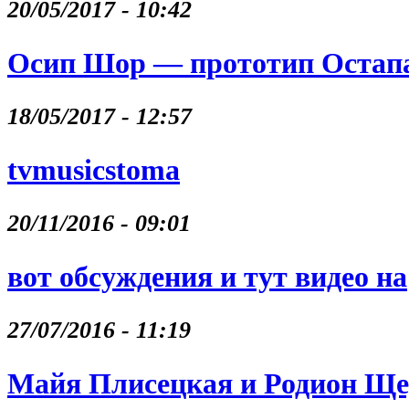
20/05/2017 - 10:42
Осип Шор — прототип Остапа
18/05/2017 - 12:57
tvmusicstoma
20/11/2016 - 09:01
вот обсуждения и тут видео на
27/07/2016 - 11:19
Майя Плисецкая и Родион Щ