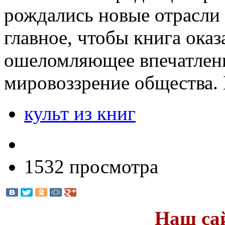
рождались новые отрасли 
главное, чтобы книга оказ
ошеломляющее впечатлени
мировоззрение общества. 
культ из книг
1532 просмотра
Наш са