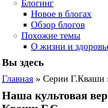
Блогинг
Новое в блогах
Обзор блогов
Похожие темы
О жизни и здоровь
Вы здесь
Главная
» Серии Г.Кваши
Наша культовая вер