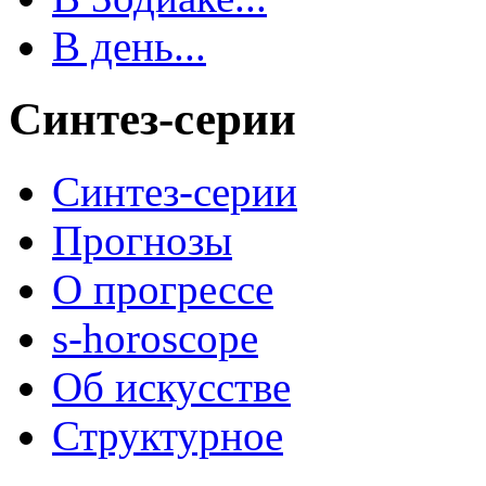
В день...
Синтез-серии
Синтез-серии
Прогнозы
О прогрессе
s-horoscope
Об искусстве
Структурное