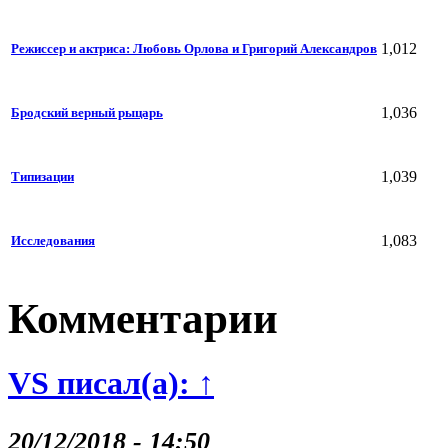
1,012
Режиссер и актриса: Любовь Орлова и Григорий Александров
1,036
Бродский верный рыцарь
1,039
Типизации
1,083
Исследования
Комментарии
VS писал(а): ↑
20/12/2018 - 14:50