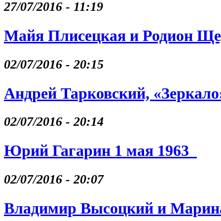
27/07/2016 - 11:19
Майя Плисецкая и Родион Щ
02/07/2016 - 20:15
Андрей Тарковский, «Зеркало
02/07/2016 - 20:14
Юрий Гагарин 1 мая 1963
02/07/2016 - 20:07
Владимир Высоцкий и Марина