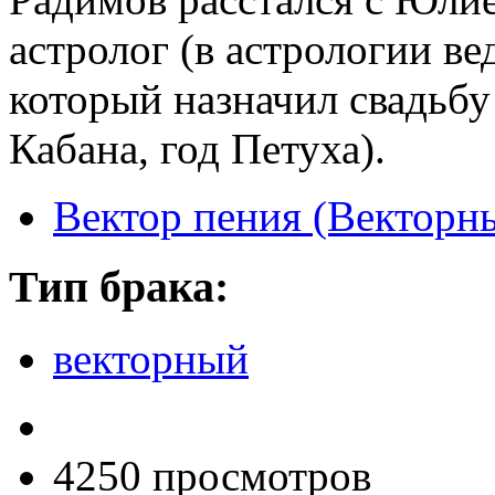
астролог (в астрологии ве
который назначил свадьбу 
Кабана, год Петуха).
Вектор пения (Векторн
Тип брака:
векторный
4250 просмотров