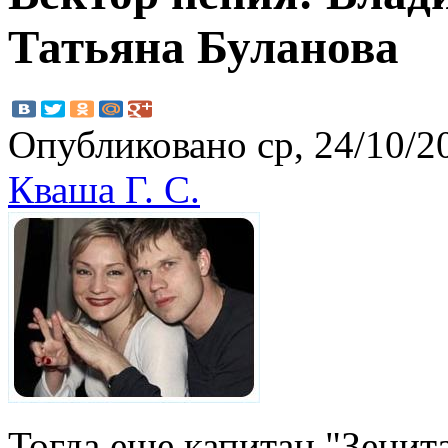
Татьяна Буланова
Опубликовано ср, 24/10/20
Кваша Г. С.
Тогда еще капитан "Зенит