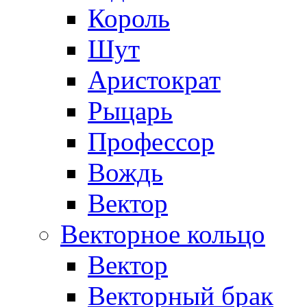
Король
Шут
Аристократ
Рыцарь
Профессор
Вождь
Вектор
Векторное кольцо
Вектор
Векторный брак