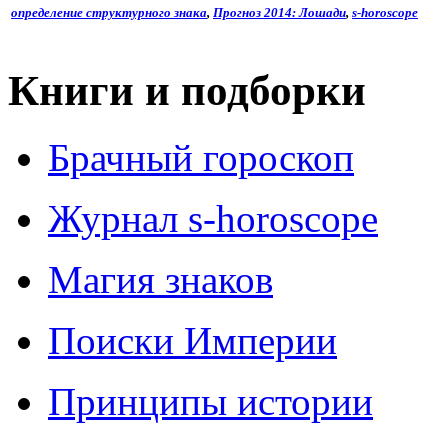
определение структурного знака
,
Прогноз 2014: Лошади
,
s-horoscope
Книги и подборки
Брачный гороскоп
Журнал s-horoscope
Магия знаков
Поиски Империи
Принципы истории