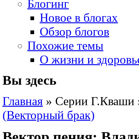
Блогинг
Новое в блогах
Обзор блогов
Похожие темы
О жизни и здоровь
Вы здесь
Главная
» Серии Г.Кваши
(Векторный брак)
Вектор пения: Влад