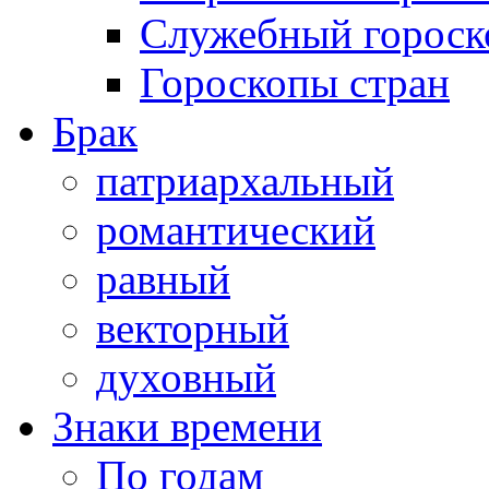
Служебный гороск
Гороскопы стран
Брак
патриархальный
романтический
равный
векторный
духовный
Знаки времени
По годам