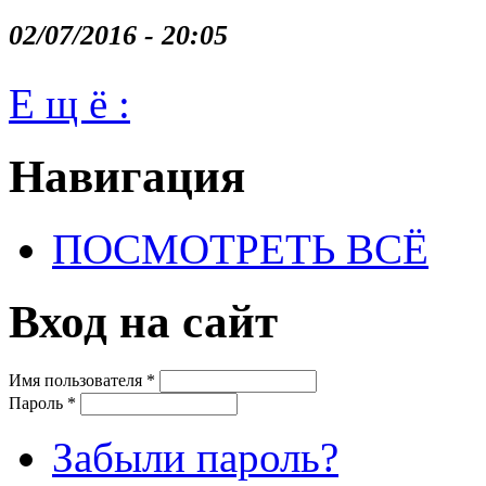
02/07/2016 - 20:05
Е щ ё :
Навигация
ПОСМОТРЕТЬ ВСЁ
Вход на сайт
Имя пользователя
*
Пароль
*
Забыли пароль?