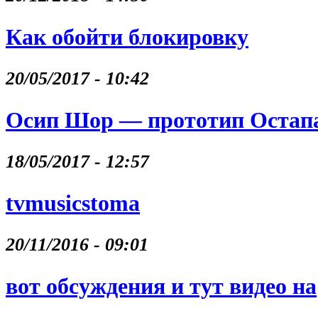
Как обойти блокировку
20/05/2017 - 10:42
Осип Шор — прототип Остапа
18/05/2017 - 12:57
tvmusicstoma
20/11/2016 - 09:01
вот обсуждения и тут видео на