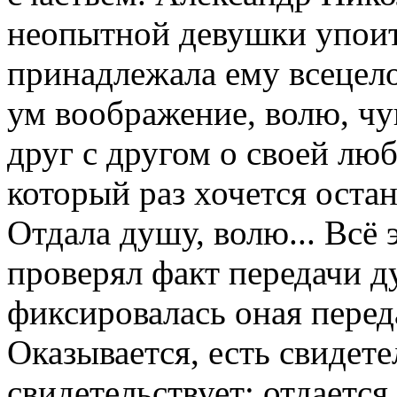
неопытной девушки упои
принадлежала ему всецело
ум воображение, волю, чу
друг с другом о своей люб
который раз хочется остан
Отдала душу, волю... Всё 
проверял факт передачи 
фиксировалась оная перед
Оказывается, есть свидете
свидетельствует: отдается