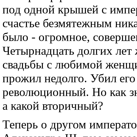
под одной крышей с импер
счастье безмятежным никак
было - огромное, соверше
Четырнадцать долгих лет 
свадьбы с любимой женщи
прожил недолго. Убил его
революционный. Но как зн
а какой вторичный?
Теперь о другом император