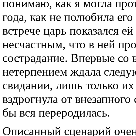
понимаю, как я могла про
года, как не полюбила ег
встрече царь показался е
несчастным, что в ней пр
сострадание. Впервые со 
нетерпением ждала следу
свидании, лишь только их
вздрогнула от внезапного 
бы вся переродилась.
Описанный сценарий очен