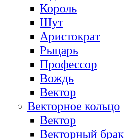
Король
Шут
Аристократ
Рыцарь
Профессор
Вождь
Вектор
Векторное кольцо
Вектор
Векторный брак