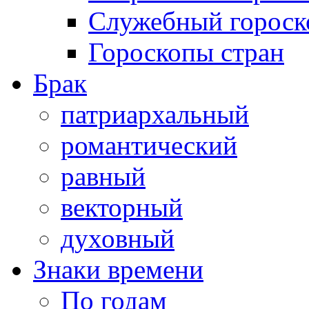
Служебный гороск
Гороскопы стран
Брак
патриархальный
романтический
равный
векторный
духовный
Знаки времени
По годам