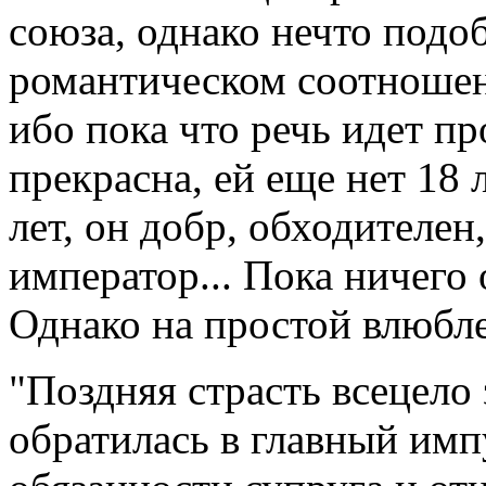
союза, однако нечто подо
романтическом соотношен
ибо пока что речь идет п
прекрасна, ей еще нет 18 л
лет, он добр, обходителен
император... Пока ничего 
Однако на простой влюбле
"Поздняя страсть всецело 
обратилась в главный имп