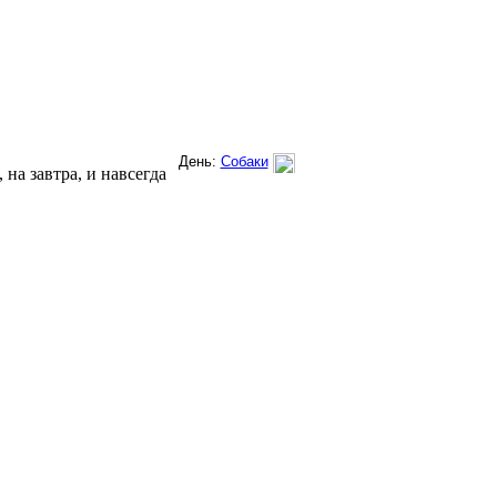
на завтра, и навсегда