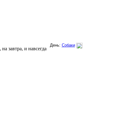
на завтра, и навсегда