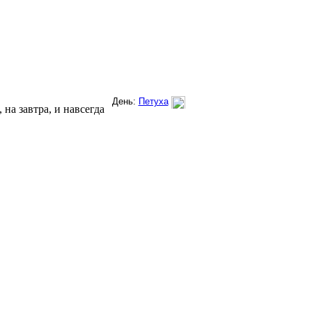
на завтра, и навсегда