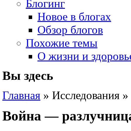
Блогинг
Новое в блогах
Обзор блогов
Похожие темы
О жизни и здоровь
Вы здесь
Главная
» Исследования 
Война — разлучниц