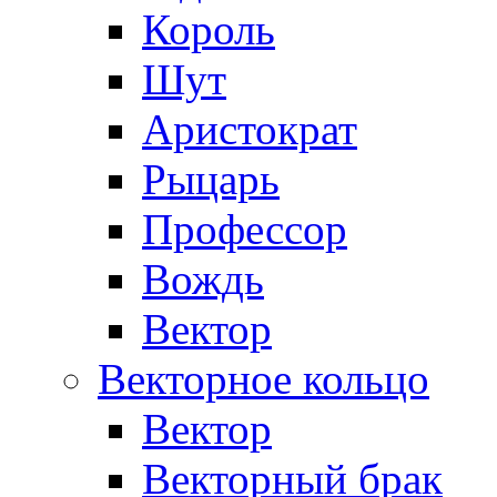
Король
Шут
Аристократ
Рыцарь
Профессор
Вождь
Вектор
Векторное кольцо
Вектор
Векторный брак