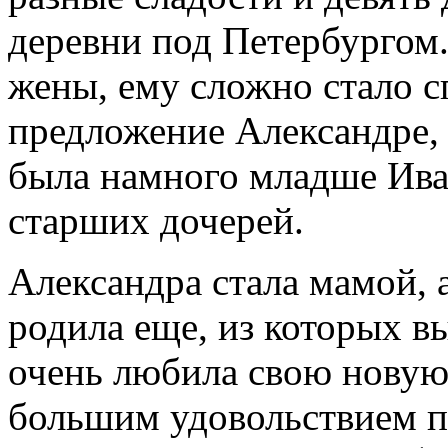
деревни под Петербургом
жены, ему сложно стало сп
предложение Александре,
была намного младше Ива
старших дочерей.
Александра стала мамой, а
родила еще, из которых в
очень любила свою новую
большим удовольствием по