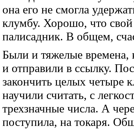
она его не смогла удержат
клумбу. Хорошо, что сво
палисадник. В общем, сча
Были и тяжелые времена, 
и отправили в ссылку. По
закончить целых четыре к
научили считать, с легко
трехзначные числа. А чере
поступила, на токаря. Об