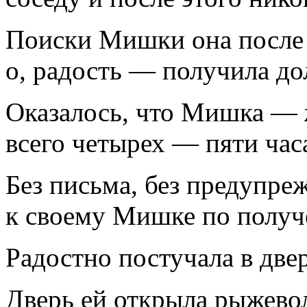
Поиски Мишки она после 
о, радость — получила до
Оказалось, что Мишка — ж
всего четырех — пяти часа
Без письма, без предупреж
к своему Мишке по получ
Радостно постучала в дв
Дверь ей открыла рыжево