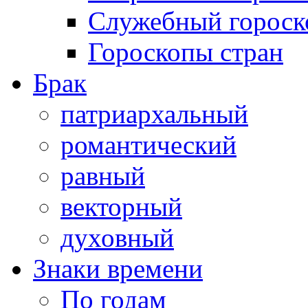
Служебный гороск
Гороскопы стран
Брак
патриархальный
романтический
равный
векторный
духовный
Знаки времени
По годам