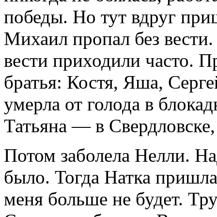
победы. Но тут вдруг при
Михаил пропал без вести.
вести приходили часто. П
братья: Костя, Яша, Серг
умерла от голода в блокад
Татьяна — в Свердловске,
Потом заболела Нелли. Н
было. Тогда Натка пришла 
меня больше не будет. Тр