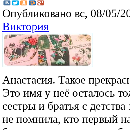
Опубликовано вс, 08/05/20
Виктория
Анастасия. Такое прекрас
Это имя у неё осталось то
сестры и братья с детства
не помнила, кто первый н