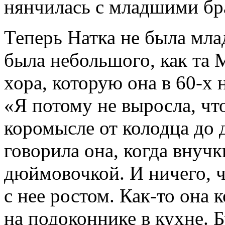
нянчилась с младшими бр
Теперь Натка не была мла
была небольшого, как та 
хора, которую она в 60-х 
«Я потому не выросла, чт
коромысле от колодца до 
говорила она, когда внуч
дюймовочкой. И ничего, 
с нее ростом. Как-то она
на подоконнике в кухне. Б