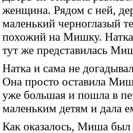
женщина. Рядом с ней, дер
маленький черноглазый т
похожий на Мишку. Натка 
тут же представилась Ми
Натка и сама не догадывал
Она просто оставила Мишк
уже большая и пошла в пе
маленьким детям и дала е
Как оказалось, Миша был в