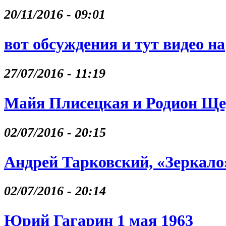
20/11/2016 - 09:01
вот обсуждения и тут видео на
27/07/2016 - 11:19
Майя Плисецкая и Родион Щ
02/07/2016 - 20:15
Андрей Тарковский, «Зеркало
02/07/2016 - 20:14
Юрий Гагарин 1 мая 1963