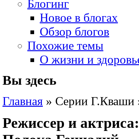
Блогинг
Новое в блогах
Обзор блогов
Похожие темы
О жизни и здоровь
Вы здесь
Главная
» Серии Г.Кваши
Режиссер и актриса