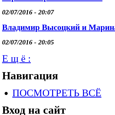
02/07/2016 - 20:07
Владимир Высоцкий и Марина
02/07/2016 - 20:05
Е щ ё :
Навигация
ПОСМОТРЕТЬ ВСЁ
Вход на сайт