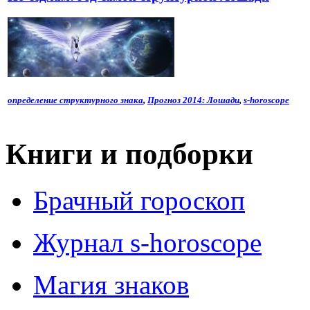
определение структурного знака
,
Прогноз 2014: Лошади
,
s-horoscope
Книги и подборки
Брачный гороскоп
Журнал s-horoscope
Магия знаков