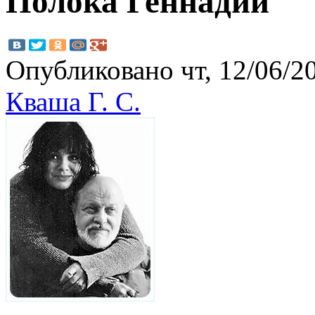
Полока Геннадий
Опубликовано чт, 12/06/20
Кваша Г. С.