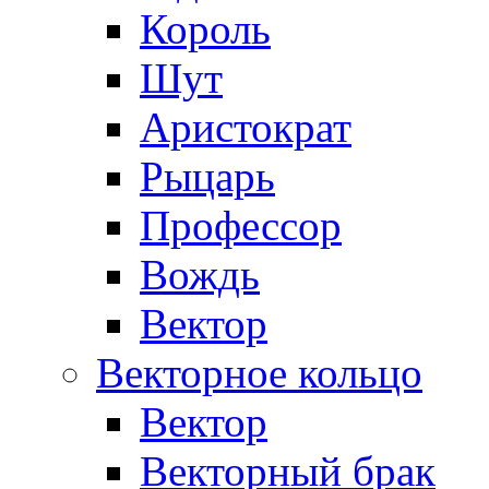
Король
Шут
Аристократ
Рыцарь
Профессор
Вождь
Вектор
Векторное кольцо
Вектор
Векторный брак