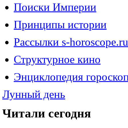
Поиски Империи
Принципы истории
Рассылки s-horoscope.r
Структурное кино
Энциклопедия гороско
Лунный день
Читали сегодня