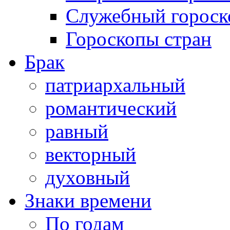
Служебный гороск
Гороскопы стран
Брак
патриархальный
романтический
равный
векторный
духовный
Знаки времени
По годам