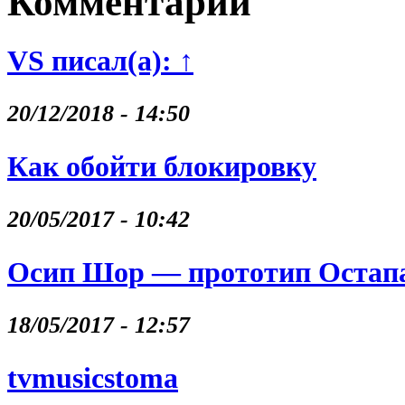
Комментарии
VS писал(а): ↑
20/12/2018 - 14:50
Как обойти блокировку
20/05/2017 - 10:42
Осип Шор — прототип Остапа
18/05/2017 - 12:57
tvmusicstoma