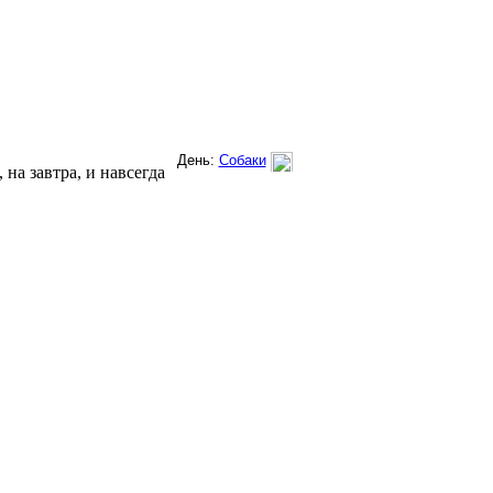
на завтра, и навсегда