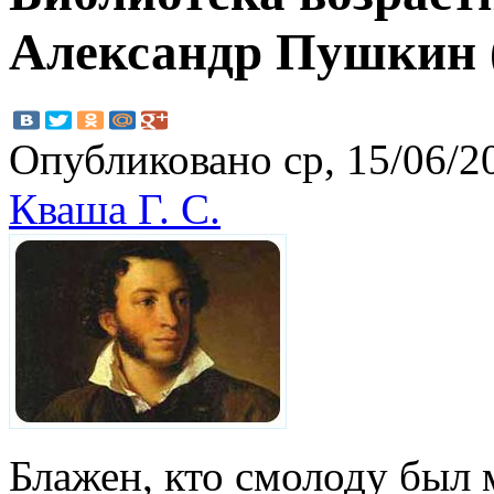
Александр Пушкин 
Опубликовано ср, 15/06/20
Кваша Г. С.
Блажен, кто смолоду был 