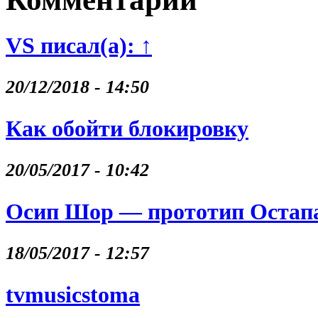
VS писал(а): ↑
20/12/2018 - 14:50
Как обойти блокировку
20/05/2017 - 10:42
Осип Шор — прототип Остапа
18/05/2017 - 12:57
tvmusicstoma