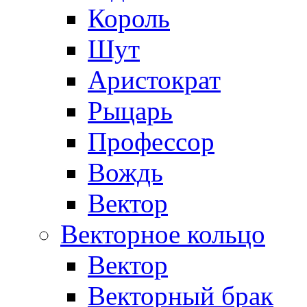
Король
Шут
Аристократ
Рыцарь
Профессор
Вождь
Вектор
Векторное кольцо
Вектор
Векторный брак