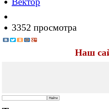
Вектор
3352 просмотра
Наш са