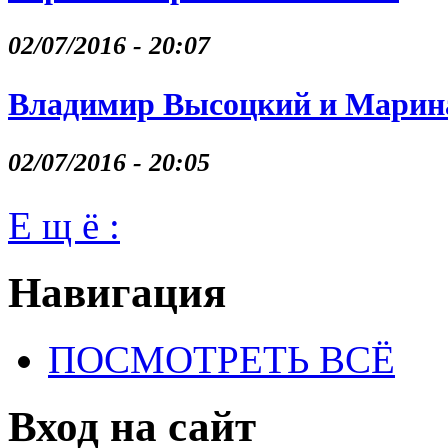
02/07/2016 - 20:07
Владимир Высоцкий и Марина
02/07/2016 - 20:05
Е щ ё :
Навигация
ПОСМОТРЕТЬ ВСЁ
Вход на сайт