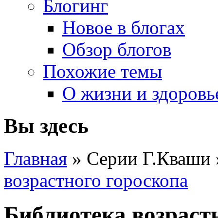
Блогинг
Новое в блогах
Обзор блогов
Похожие темы
О жизни и здоровь
Вы здесь
Главная
» Серии Г.Кваши
возрастного гороскопа
Библиотека возрастн