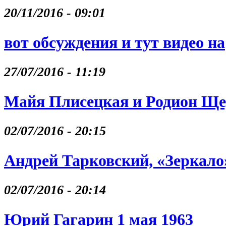
20/11/2016 - 09:01
вот обсуждения и тут видео на
27/07/2016 - 11:19
Майя Плисецкая и Родион Щ
02/07/2016 - 20:15
Андрей Тарковский, «Зеркало
02/07/2016 - 20:14
Юрий Гагарин 1 мая 1963