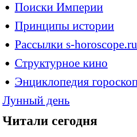
Поиски Империи
Принципы истории
Рассылки s-horoscope.r
Структурное кино
Энциклопедия гороско
Лунный день
Читали сегодня