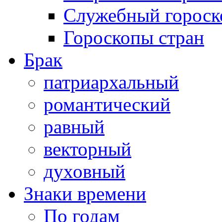
Служебный гороск
Гороскопы стран
Брак
патриархальный
романтический
равный
векторный
духовный
Знаки времени
По годам