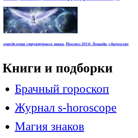
определение структурного знака
,
Прогноз 2014: Лошади
,
s-horoscope
Книги и подборки
Брачный гороскоп
Журнал s-horoscope
Магия знаков