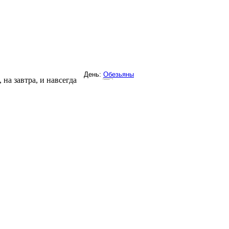
на завтра, и навсегда