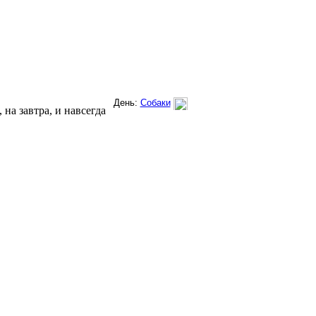
на завтра, и навсегда