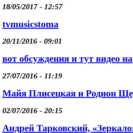
18/05/2017 - 12:57
tvmusicstoma
20/11/2016 - 09:01
вот обсуждения и тут видео на
27/07/2016 - 11:19
Майя Плисецкая и Родион Щ
02/07/2016 - 20:15
Андрей Тарковский, «Зеркало