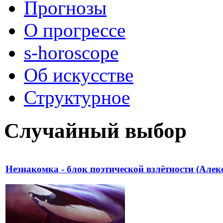
Прогнозы
О прогрессе
s-horoscope
Об искусстве
Структурное
Случайный выбор
Незнакомка - блок поэтической взлётности (Алек