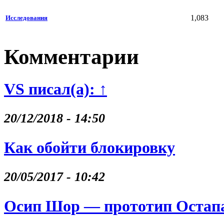
1,083
Исследования
Комментарии
VS писал(а): ↑
20/12/2018 - 14:50
Как обойти блокировку
20/05/2017 - 10:42
Осип Шор — прототип Остапа