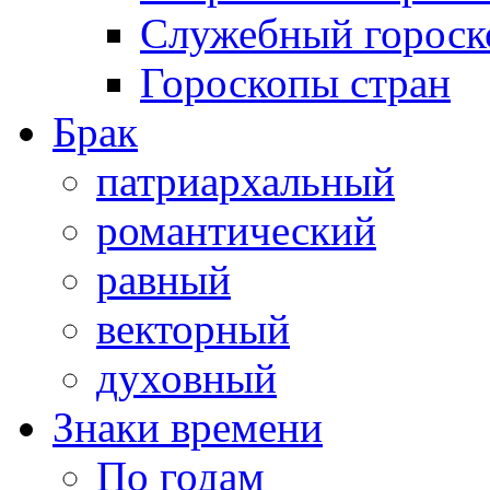
Служебный гороск
Гороскопы стран
Брак
патриархальный
романтический
равный
векторный
духовный
Знаки времени
По годам