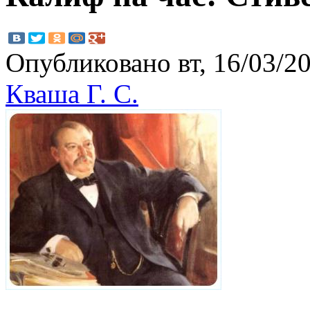
Опубликовано вт, 16/03/20
Кваша Г. С.