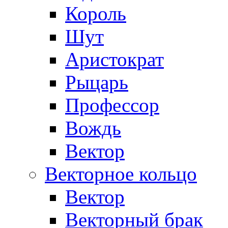
Король
Шут
Аристократ
Рыцарь
Профессор
Вождь
Вектор
Векторное кольцо
Вектор
Векторный брак