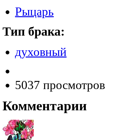
Рыцарь
Тип брака:
духовный
5037 просмотров
Комментарии