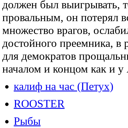
должен был выигрывать, т
провальным, он потерял в
множество врагов, ослаби
достойного преемника, в 
для демократов прощальн
началом и концом как и у
калиф на час (Петух)
ROOSTER
Рыбы