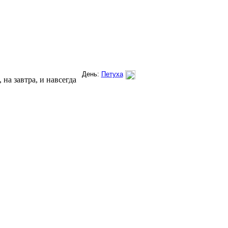
на завтра, и навсегда