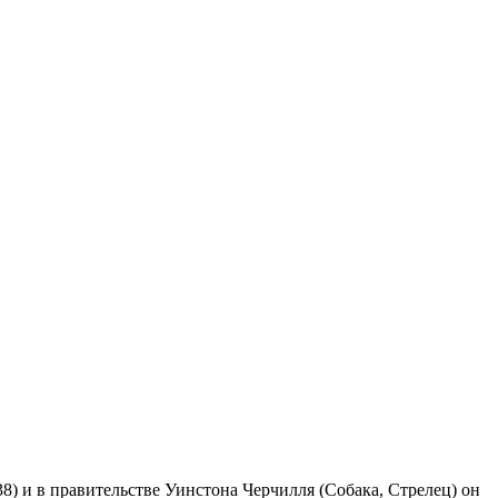
8) и в правительстве Уинстона Черчилля (Собака, Стрелец) он