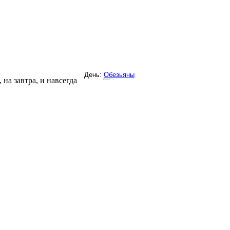
на завтра, и навсегда