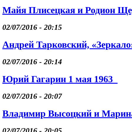
Майя Плисецкая и Родион Щ
02/07/2016 - 20:15
Андрей Тарковский, «Зеркало
02/07/2016 - 20:14
Юрий Гагарин 1 мая 1963
02/07/2016 - 20:07
Владимир Высоцкий и Марина
02/07/2016 - 20:05