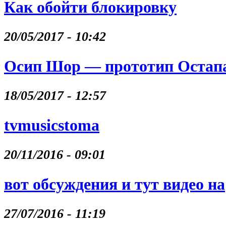
Как обойти блокировку
20/05/2017 - 10:42
Осип Шор — прототип Остапа
18/05/2017 - 12:57
tvmusicstoma
20/11/2016 - 09:01
вот обсуждения и тут видео на
27/07/2016 - 11:19