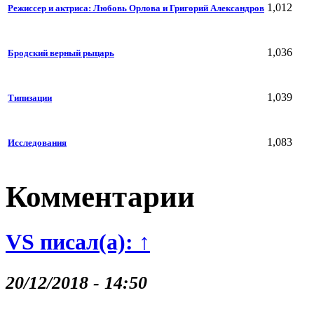
1,012
Режиссер и актриса: Любовь Орлова и Григорий Александров
1,036
Бродский верный рыцарь
1,039
Типизации
1,083
Исследования
Комментарии
VS писал(а): ↑
20/12/2018 - 14:50