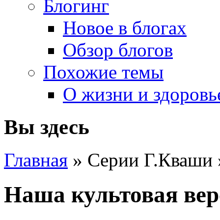
Блогинг
Новое в блогах
Обзор блогов
Похожие темы
О жизни и здоровь
Вы здесь
Главная
» Серии Г.Кваши
Наша культовая ве