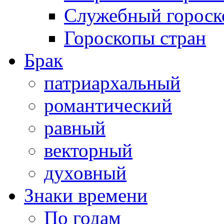
Служебный гороск
Гороскопы стран
Брак
патриархальный
романтический
равный
векторный
духовный
Знаки времени
По годам