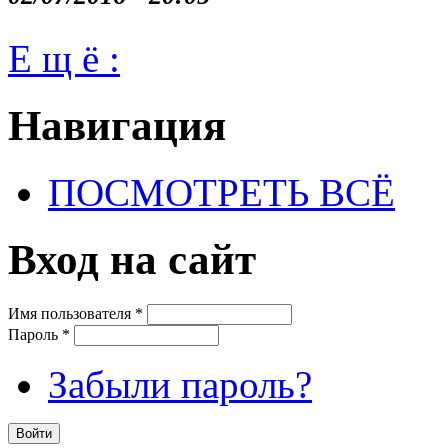
Е щ ё :
Навигация
ПОСМОТРЕТЬ ВСЁ
Вход на сайт
Имя пользователя
*
Пароль
*
Забыли пароль?