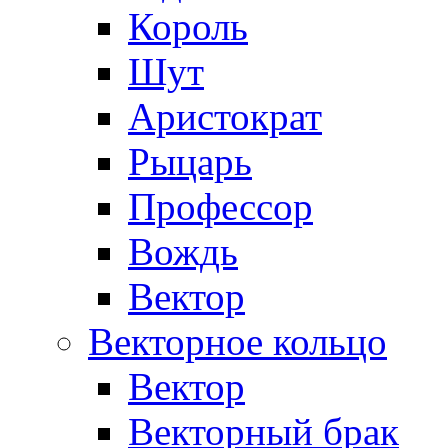
Король
Шут
Аристократ
Рыцарь
Профессор
Вождь
Вектор
Векторное кольцо
Вектор
Векторный брак