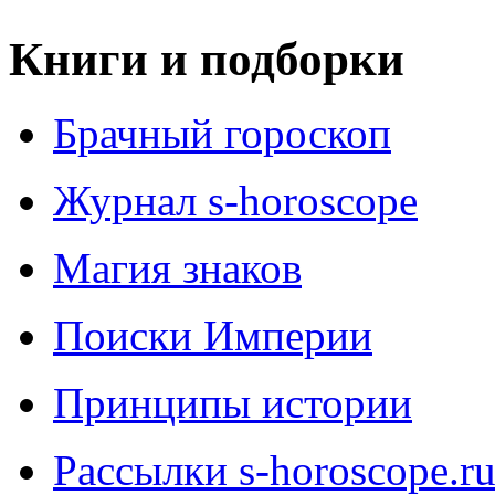
Книги и подборки
Брачный гороскоп
Журнал s-horoscope
Магия знаков
Поиски Империи
Принципы истории
Рассылки s-horoscope.r