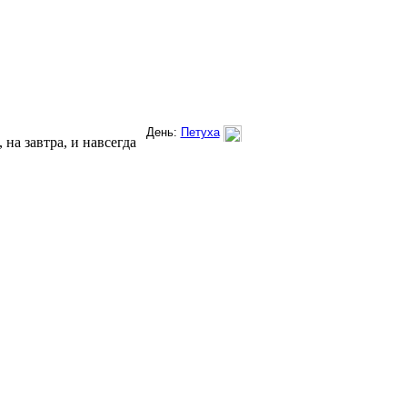
на завтра, и навсегда