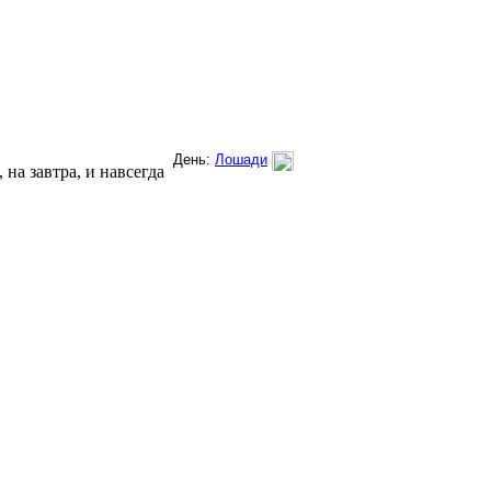
на завтра, и навсегда