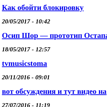
Как обойти блокировку
20/05/2017 - 10:42
Осип Шор — прототип Остапа
18/05/2017 - 12:57
tvmusicstoma
20/11/2016 - 09:01
вот обсуждения и тут видео на
27/07/2016 - 11:19