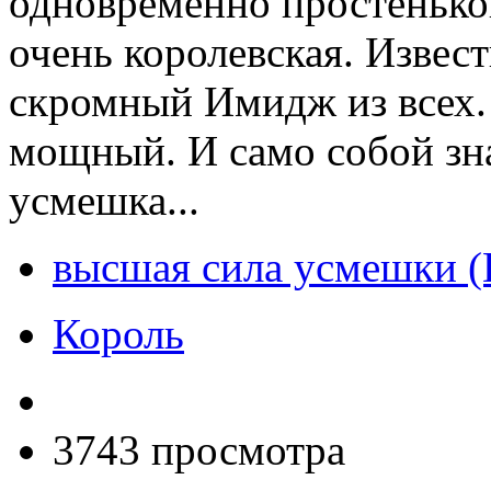
одновременно простенько
очень королевская. Извест
скромный Имидж из всех.
мощный. И само собой зн
усмешка...
высшая сила усмешки (
Король
3743 просмотра