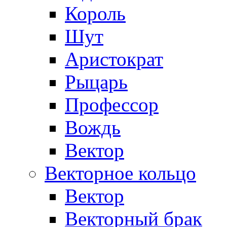
Король
Шут
Аристократ
Рыцарь
Профессор
Вождь
Вектор
Векторное кольцо
Вектор
Векторный брак