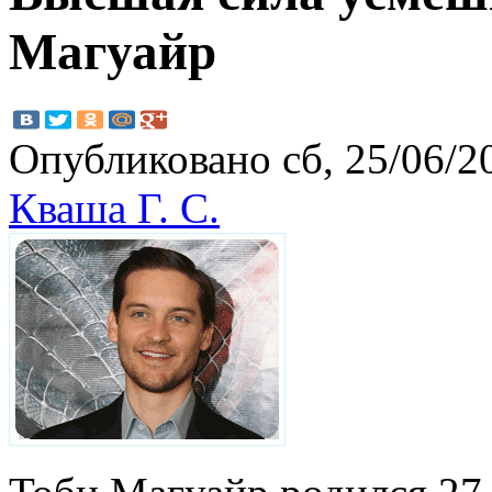
Магуайр
Опубликовано сб, 25/06/20
Кваша Г. С.