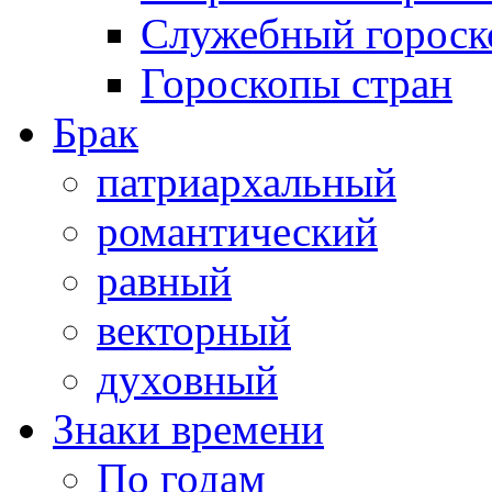
Служебный гороск
Гороскопы стран
Брак
патриархальный
романтический
равный
векторный
духовный
Знаки времени
По годам