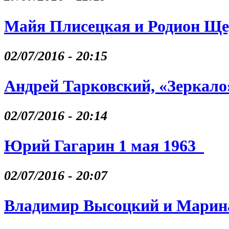
Майя Плисецкая и Родион Щ
02/07/2016 - 20:15
Андрей Тарковский, «Зеркало
02/07/2016 - 20:14
Юрий Гагарин 1 мая 1963
02/07/2016 - 20:07
Владимир Высоцкий и Марина