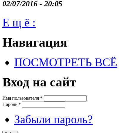
02/07/2016 - 20:05
Е щ ё :
Навигация
ПОСМОТРЕТЬ ВСЁ
Вход на сайт
Имя пользователя
*
Пароль
*
Забыли пароль?