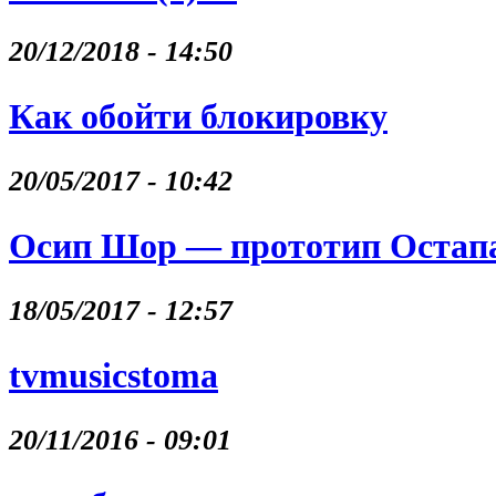
20/12/2018 - 14:50
Как обойти блокировку
20/05/2017 - 10:42
Осип Шор — прототип Остапа
18/05/2017 - 12:57
tvmusicstoma
20/11/2016 - 09:01