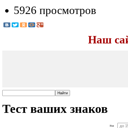
5926 просмотров
Наш са
Тест ваших знаков
Имя