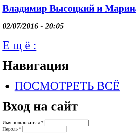
Владимир Высоцкий и Марина
02/07/2016 - 20:05
Е щ ё :
Навигация
ПОСМОТРЕТЬ ВСЁ
Вход на сайт
Имя пользователя
*
Пароль
*