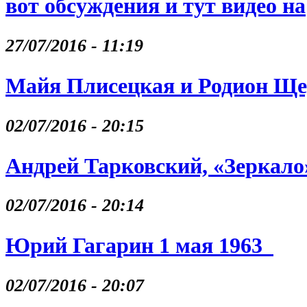
вот обсуждения и тут видео на
27/07/2016 - 11:19
Майя Плисецкая и Родион Щ
02/07/2016 - 20:15
Андрей Тарковский, «Зеркало
02/07/2016 - 20:14
Юрий Гагарин 1 мая 1963
02/07/2016 - 20:07