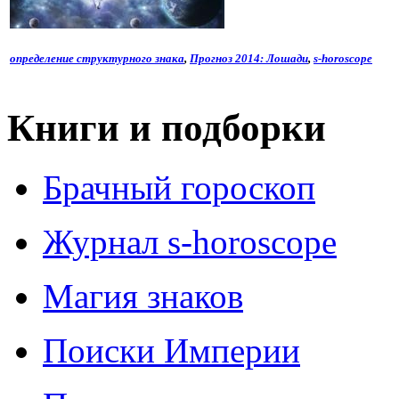
определение структурного знака
,
Прогноз 2014: Лошади
,
s-horoscope
Книги и подборки
Брачный гороскоп
Журнал s-horoscope
Магия знаков
Поиски Империи