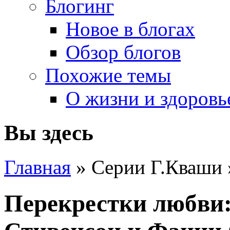
Блогинг
Новое в блогах
Обзор блогов
Похожие темы
О жизни и здоровь
Вы здесь
Главная
» Серии Г.Кваши
Перекрестки любви: