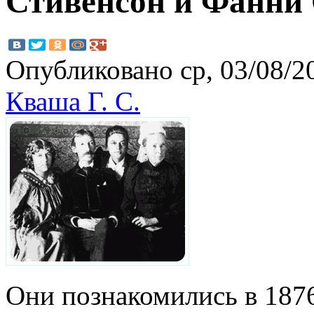
Стивенсон и Фанни
Опубликовано ср, 03/08/20
Кваша Г. С.
Они познакомились в 1876