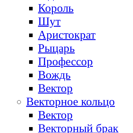
Король
Шут
Аристократ
Рыцарь
Профессор
Вождь
Вектор
Векторное кольцо
Вектор
Векторный брак