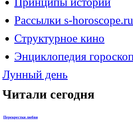
Принципы истории
Рассылки s-horoscope.r
Структурное кино
Энциклопедия гороско
Лунный день
Читали сегодня
Перекрестки любви