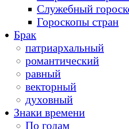
Служебный гороск
Гороскопы стран
Брак
патриархальный
романтический
равный
векторный
духовный
Знаки времени
По годам