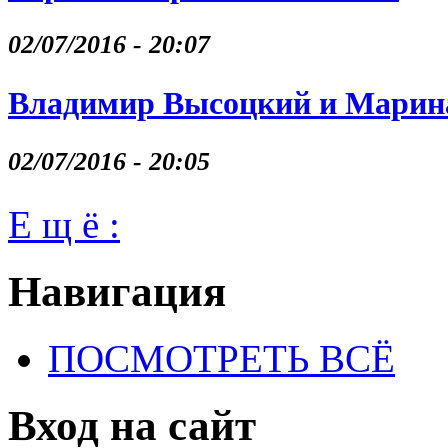
02/07/2016 - 20:07
Владимир Высоцкий и Марина
02/07/2016 - 20:05
Е щ ё :
Навигация
ПОСМОТРЕТЬ ВСЁ
Вход на сайт