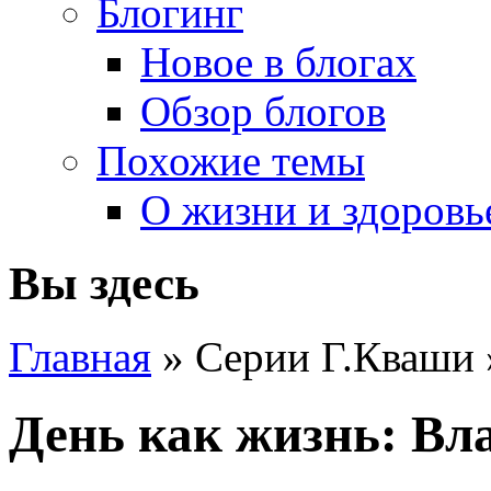
Блогинг
Новое в блогах
Обзор блогов
Похожие темы
О жизни и здоровь
Вы здесь
Главная
» Серии Г.Кваши
День как жизнь: Вл