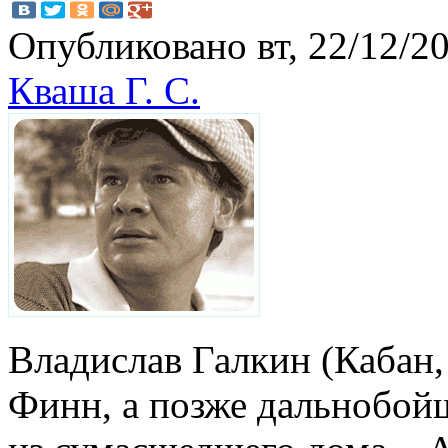
Опубликовано вт, 22/12/20
Кваша Г. С.
Владислав Галкин (Кабан,
Финн, а позже дальнобой