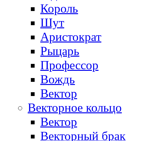
Король
Шут
Аристократ
Рыцарь
Профессор
Вождь
Вектор
Векторное кольцо
Вектор
Векторный брак