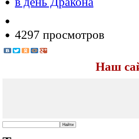
в день Дракона
4297 просмотров
Наш са