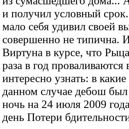
из сумасшедшего дома... 
и получил условный срок. 
мало себя удивил своей вы
совершенно не типична. И
Виртуна в курсе, что Рыц
раза в год проваливаются
интересно узнать: в какие
данном случае дебош был 
ночь на 24 июля 2009 года
день Потери бдительности