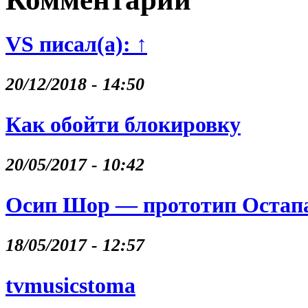
VS писал(а): ↑
20/12/2018 - 14:50
Как обойти блокировку
20/05/2017 - 10:42
Осип Шор — прототип Остапа
18/05/2017 - 12:57
tvmusicstoma