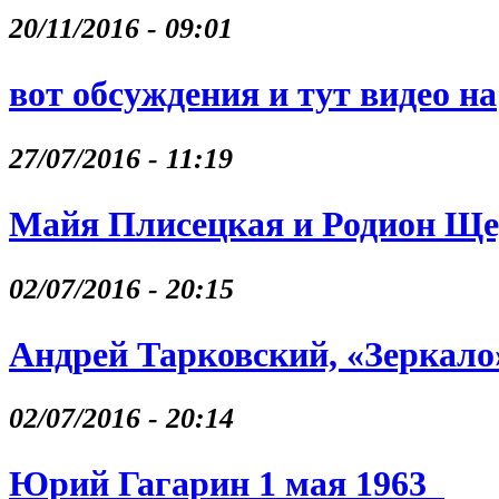
20/11/2016 - 09:01
вот обсуждения и тут видео на
27/07/2016 - 11:19
Майя Плисецкая и Родион Щ
02/07/2016 - 20:15
Андрей Тарковский, «Зеркало
02/07/2016 - 20:14
Юрий Гагарин 1 мая 1963