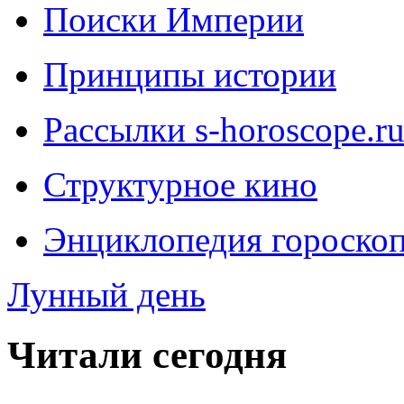
Поиски Империи
Принципы истории
Рассылки s-horoscope.r
Структурное кино
Энциклопедия гороско
Лунный день
Читали сегодня