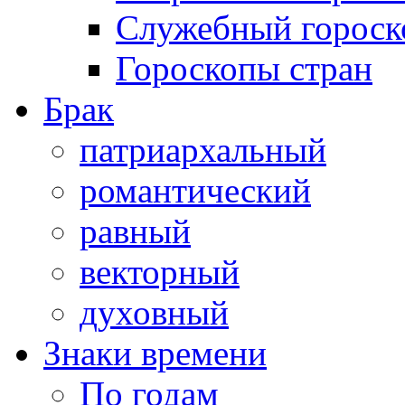
Служебный гороск
Гороскопы стран
Брак
патриархальный
романтический
равный
векторный
духовный
Знаки времени
По годам