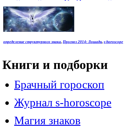
определение структурного знака
,
Прогноз 2014: Лошади
,
s-horoscope
Книги и подборки
Брачный гороскоп
Журнал s-horoscope
Магия знаков