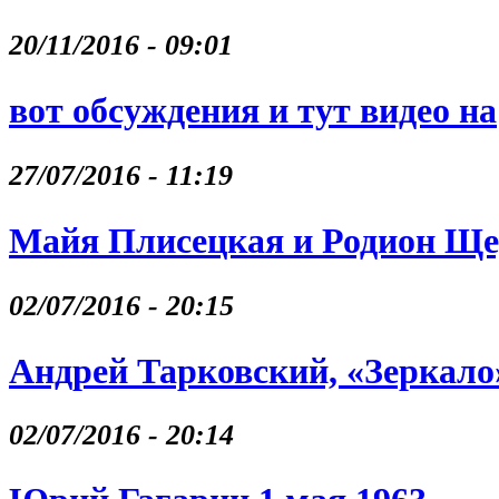
20/11/2016 - 09:01
вот обсуждения и тут видео на
27/07/2016 - 11:19
Майя Плисецкая и Родион Щ
02/07/2016 - 20:15
Андрей Тарковский, «Зеркало
02/07/2016 - 20:14