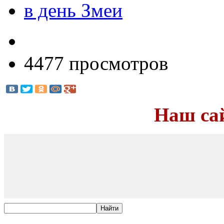
в день Змеи
4477 просмотров
Наш са