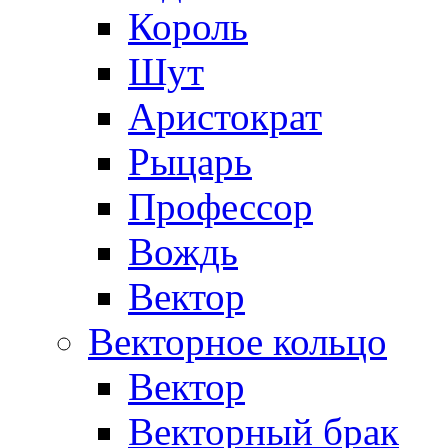
Король
Шут
Аристократ
Рыцарь
Профессор
Вождь
Вектор
Векторное кольцо
Вектор
Векторный брак