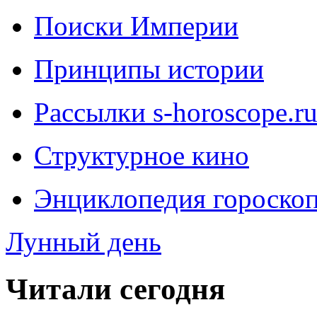
Поиски Империи
Принципы истории
Рассылки s-horoscope.r
Структурное кино
Энциклопедия гороско
Лунный день
Читали сегодня