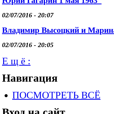
Юрий Гагарин 1 мая 1963
02/07/2016 - 20:07
Владимир Высоцкий и Марина
02/07/2016 - 20:05
Е щ ё :
Навигация
ПОСМОТРЕТЬ ВСЁ
Вход на сайт