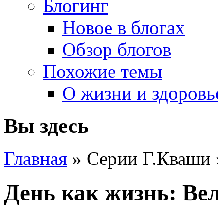
Блогинг
Новое в блогах
Обзор блогов
Похожие темы
О жизни и здоровь
Вы здесь
Главная
» Серии Г.Кваши
День как жизнь: Вел