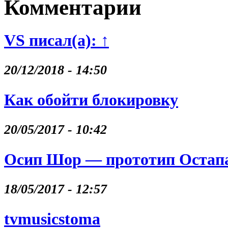
Комментарии
VS писал(а): ↑
20/12/2018 - 14:50
Как обойти блокировку
20/05/2017 - 10:42
Осип Шор — прототип Остапа
18/05/2017 - 12:57
tvmusicstoma