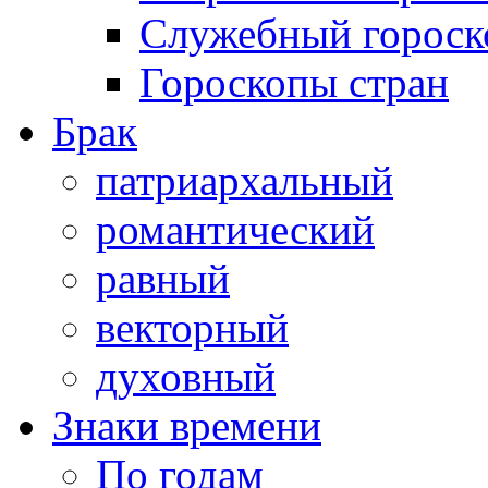
Служебный гороск
Гороскопы стран
Брак
патриархальный
романтический
равный
векторный
духовный
Знаки времени
По годам