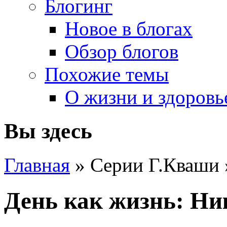
Блогинг
Новое в блогах
Обзор блогов
Похожие темы
О жизни и здоровь
Вы здесь
Главная
» Серии Г.Кваши
День как жизнь: Ни