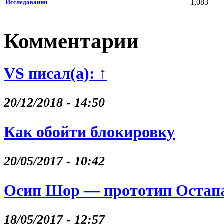
1,083
Исследования
Комментарии
VS писал(а): ↑
20/12/2018 - 14:50
Как обойти блокировку
20/05/2017 - 10:42
Осип Шор — прототип Остапа
18/05/2017 - 12:57