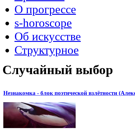
О прогрессе
s-horoscope
Об искусстве
Структурное
Случайный выбор
Незнакомка - блок поэтической взлётности (Алек