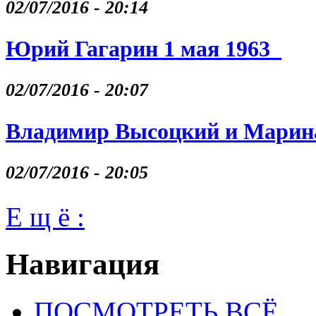
02/07/2016 - 20:14
Юрий Гагарин 1 мая 1963
02/07/2016 - 20:07
Владимир Высоцкий и Марина
02/07/2016 - 20:05
Е щ ё :
Навигация
ПОСМОТРЕТЬ ВСЁ