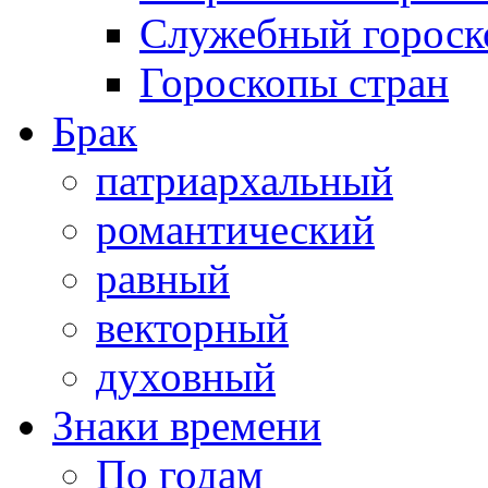
Служебный гороск
Гороскопы стран
Брак
патриархальный
романтический
равный
векторный
духовный
Знаки времени
По годам