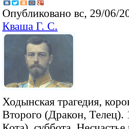
Опубликовано вс, 29/06/20
Кваша Г. С.
Ходынская трагедия, кор
Второго (Дракон, Телец). 
Кота), суббота. Несчасть