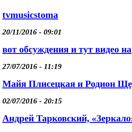
tvmusicstoma
20/11/2016 - 09:01
вот обсуждения и тут видео на
27/07/2016 - 11:19
Майя Плисецкая и Родион Щ
02/07/2016 - 20:15
Андрей Тарковский, «Зеркало