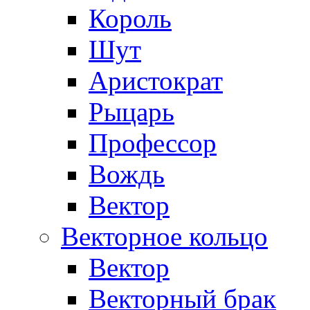
Король
Шут
Аристократ
Рыцарь
Профессор
Вождь
Вектор
Векторное кольцо
Вектор
Векторный брак