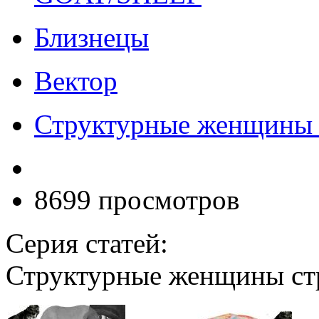
Близнецы
Вектор
Структурные женщины 
8699 просмотров
Серия статей:
Структурные женщины ст