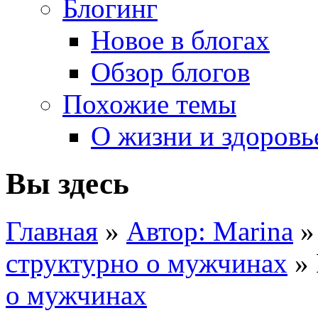
Блогинг
Новое в блогах
Обзор блогов
Похожие темы
О жизни и здоровь
Вы здесь
Главная
»
Автор: Marina
структурно о мужчинах
» 
о мужчинах