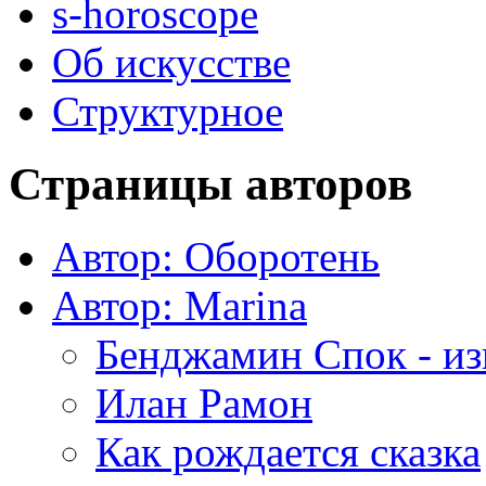
s-horoscope
Об искусстве
Структурное
Страницы авторов
Автор: Оборотень
Автор: Marina
Бенджамин Спок - из
Илан Рамон
Как рождается сказка