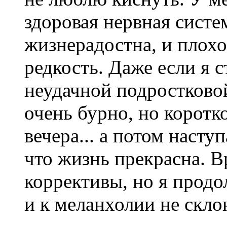
здоровая нервная систем
жизнерадостна, и плох
редкость. Даже если я 
неудачной подростково
очень бурно, но коротко
вечера... а потом насту
что жизнь прекрасна. В
коррективы, но я прод
и к меланхолии не скло