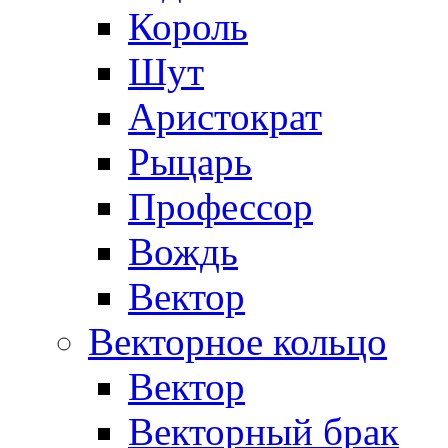
Король
Шут
Аристократ
Рыцарь
Профессор
Вождь
Вектор
Векторное кольцо
Вектор
Векторный брак