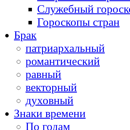
Служебный гороск
Гороскопы стран
Брак
патриархальный
романтический
равный
векторный
духовный
Знаки времени
По годам