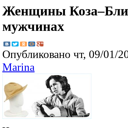
Женщины Коза–Близ
мужчинах
Опубликовано чт, 09/01/20
Marinа