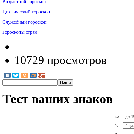
Возрастной гороскоп
Циклический гороскоп
Служебный гороскоп
Гороскопы стран
10729 просмотров
Тест ваших знаков
Имя
Год