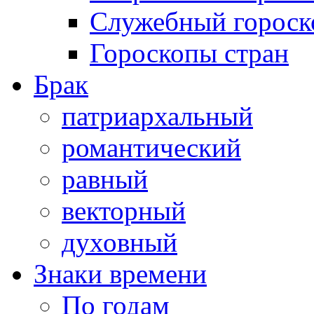
Служебный гороск
Гороскопы стран
Брак
патриархальный
романтический
равный
векторный
духовный
Знаки времени
По годам