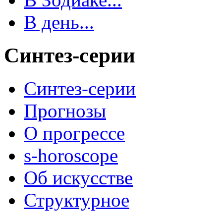
В день...
Синтез-серии
Синтез-серии
Прогнозы
О прогрессе
s-horoscope
Об искусстве
Структурное