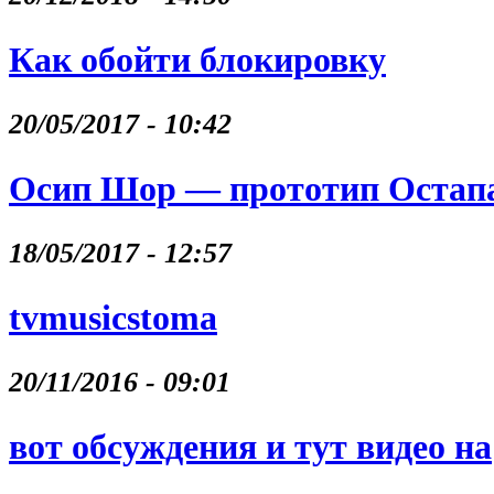
Как обойти блокировку
20/05/2017 - 10:42
Осип Шор — прототип Остапа
18/05/2017 - 12:57
tvmusicstoma
20/11/2016 - 09:01
вот обсуждения и тут видео на