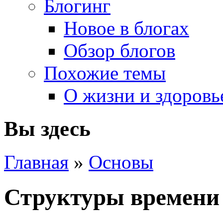
Блогинг
Новое в блогах
Обзор блогов
Похожие темы
О жизни и здоровь
Вы здесь
Главная
»
Основы
Структуры времени