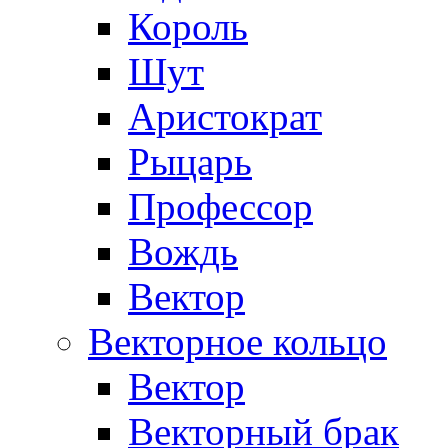
Король
Шут
Аристократ
Рыцарь
Профессор
Вождь
Вектор
Векторное кольцо
Вектор
Векторный брак