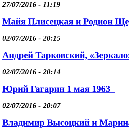
27/07/2016 - 11:19
Майя Плисецкая и Родион Щ
02/07/2016 - 20:15
Андрей Тарковский, «Зеркало
02/07/2016 - 20:14
Юрий Гагарин 1 мая 1963
02/07/2016 - 20:07
Владимир Высоцкий и Марина