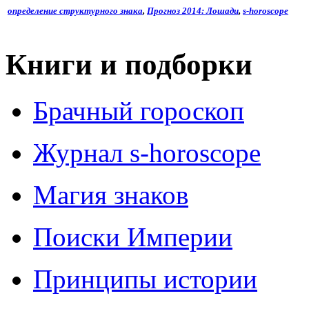
определение структурного знака
,
Прогноз 2014: Лошади
,
s-horoscope
Книги и подборки
Брачный гороскоп
Журнал s-horoscope
Магия знаков
Поиски Империи
Принципы истории