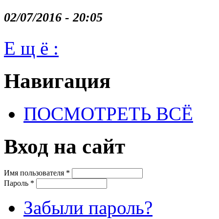
02/07/2016 - 20:05
Е щ ё :
Навигация
ПОСМОТРЕТЬ ВСЁ
Вход на сайт
Имя пользователя
*
Пароль
*
Забыли пароль?