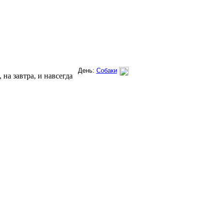
на завтра, и навсегда