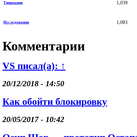
1,039
Типизации
1,083
Исследования
Комментарии
VS писал(а): ↑
20/12/2018 - 14:50
Как обойти блокировку
20/05/2017 - 10:42