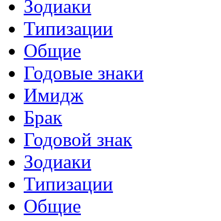
Зодиаки
Типизации
Общие
Годовые знаки
Имидж
Брак
Годовой знак
Зодиаки
Типизации
Общие