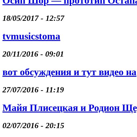
Осип Шор — прототип Остапа
18/05/2017 - 12:57
tvmusicstoma
20/11/2016 - 09:01
вот обсуждения и тут видео на
27/07/2016 - 11:19
Майя Плисецкая и Родион Щ
02/07/2016 - 20:15