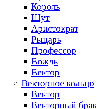
Король
Шут
Аристократ
Рыцарь
Профессор
Вождь
Вектор
Векторное кольцо
Вектор
Векторный брак