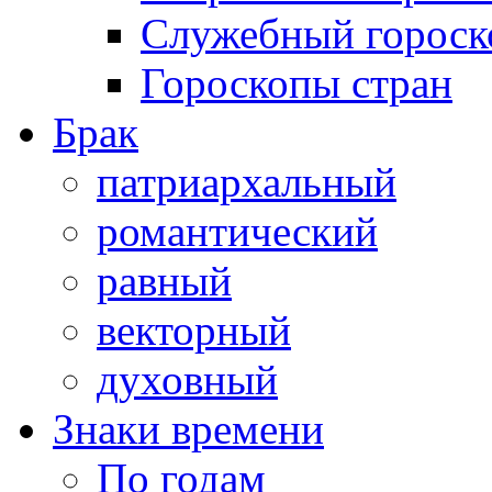
Служебный гороск
Гороскопы стран
Брак
патриархальный
романтический
равный
векторный
духовный
Знаки времени
По годам