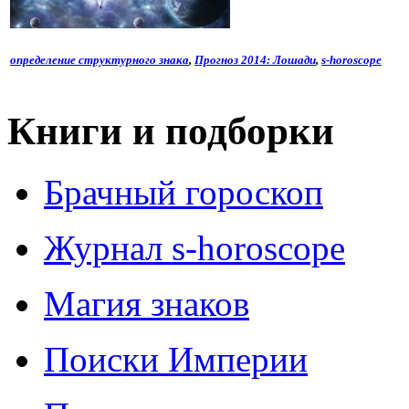
определение структурного знака
,
Прогноз 2014: Лошади
,
s-horoscope
Книги и подборки
Брачный гороскоп
Журнал s-horoscope
Магия знаков
Поиски Империи