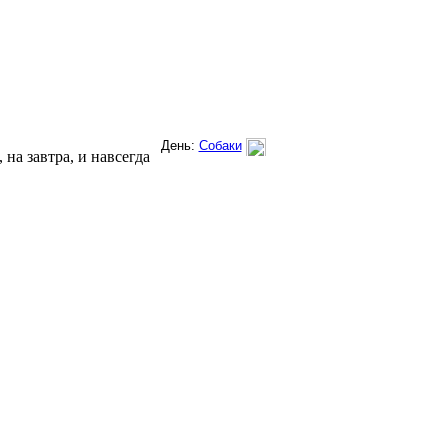
на завтра, и навсегда