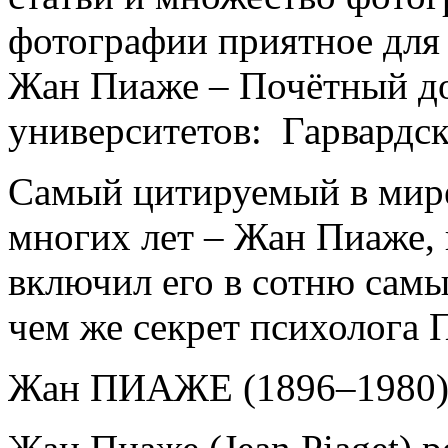
фотографии приятное для 
Жан Пиаже – Почётный д
университетов: Гарвардс
Самый цитируемый в мире
многих лет – Жан Пиаже,
включил его в сотню самы
чем же секрет психолога
Жан ПИАЖЕ (1896–1980