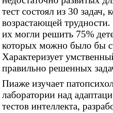
тест состоял из 30 задач,
возрастающей трудности. 
их могли решить 75% дете
которых можно было бы с
Характеризует умственны
правильно решенных зада
Пиаже изучает патопсихо
лаборатории над адаптаци
тестов интеллекта, разра