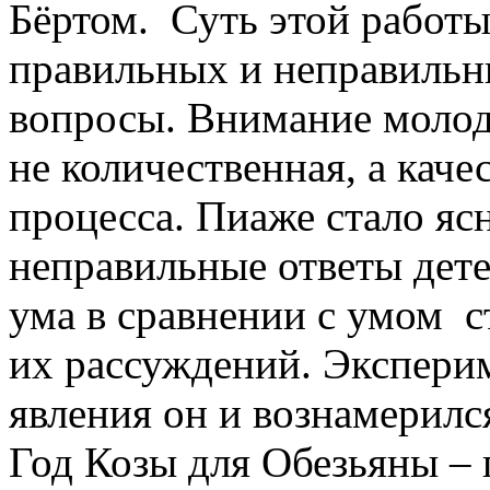
Бёртом. Суть этой работы
правильных и неправильны
вопросы. Внимание молод
не количественная, а каче
процесса. Пиаже стало ясн
неправильные ответы дете
ума в сравнении с умом с
их рассуждений. Экспери
явления он и вознамерилс
Год Козы для Обезьяны – 