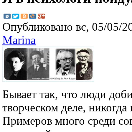
Опубликовано вс, 05/05/20
Marinа
Бывает так, что люди доб
творческом деле, никогда 
Примеров много среди сов