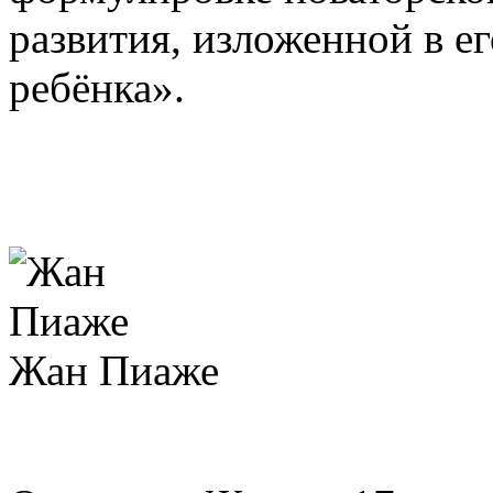
развития, изложенной в е
ребёнка».
Жан Пиаже