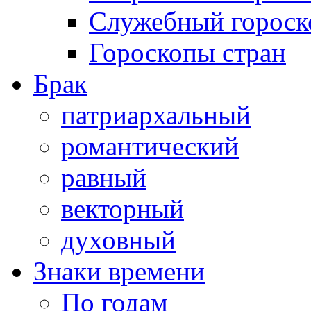
Служебный гороск
Гороскопы стран
Брак
патриархальный
романтический
равный
векторный
духовный
Знаки времени
По годам