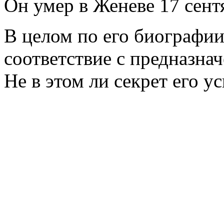
Он умер в Женеве 17 сент
В целом по его биографи
соответствие с предназнач
Не в этом ли секрет его у