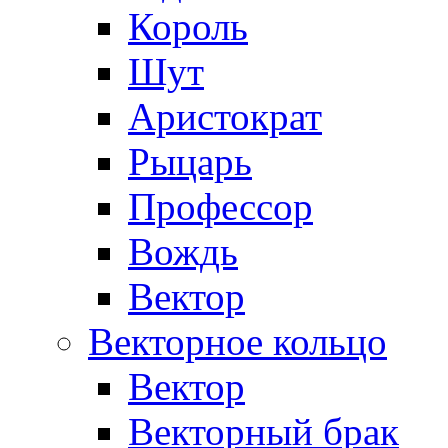
Король
Шут
Аристократ
Рыцарь
Профессор
Вождь
Вектор
Векторное кольцо
Вектор
Векторный брак