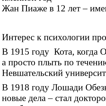
Жан Пиаже в 12 лет – име
Интерес к психологии про
В 1915 году Кота, когда 
а просто плыть по течени
Невшательский университ
В 1918 году Лошади Обез
новые дела – стал доктор