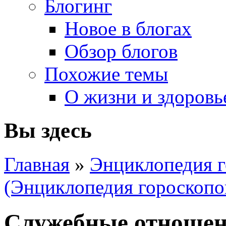
Блогинг
Новое в блогах
Обзор блогов
Похожие темы
О жизни и здоровь
Вы здесь
Главная
»
Энциклопедия г
(Энциклопедия гороскопо
Служебные отноше