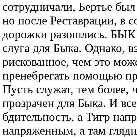
сотрудничали, Бертье был
но после Реставрации, в с
дорожки разошлись. БЫК 
слуга для Быка. Однако, в
рискованное, чем это може
пренебрегать помощью пре
Пусть служат, тем более, 
прозрачен для Быка. И все
бдительность, а Тигр напр
напряженным, а там гляди