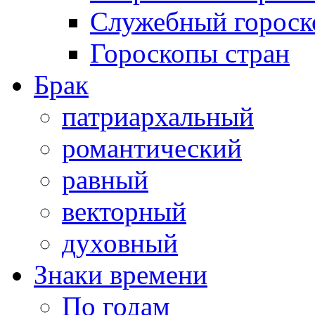
Служебный гороск
Гороскопы стран
Брак
патриархальный
романтический
равный
векторный
духовный
Знаки времени
По годам