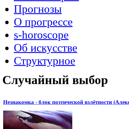
Прогнозы
О прогрессе
s-horoscope
Об искусстве
Структурное
Случайный выбор
Незнакомка - блок поэтической взлётности (Алек