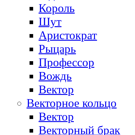
Король
Шут
Аристократ
Рыцарь
Профессор
Вождь
Вектор
Векторное кольцо
Вектор
Векторный брак