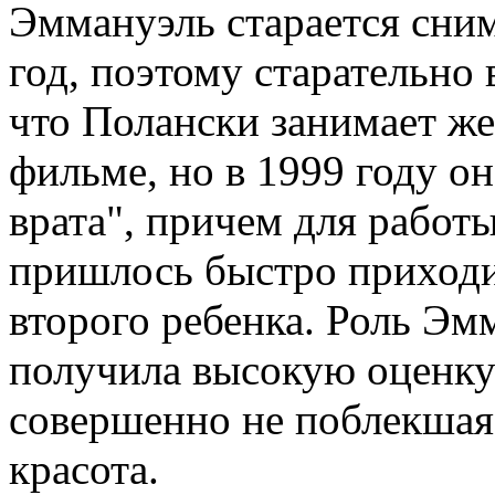
Эммануэль старается сним
год, поэтому старательно 
что Полански занимает же
фильме, но в 1999 году он
врата", причем для работ
пришлось быстро приходи
второго ребенка. Роль Эм
получила высокую оценку к
совершенно не поблекшая 
красота.