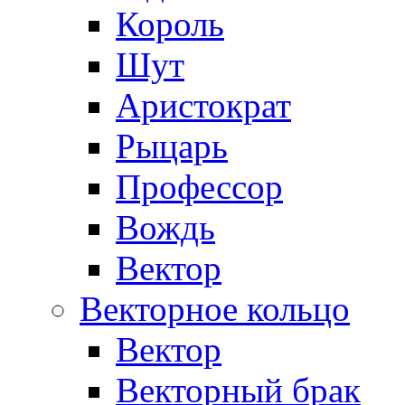
Король
Шут
Аристократ
Рыцарь
Профессор
Вождь
Вектор
Векторное кольцо
Вектор
Векторный брак