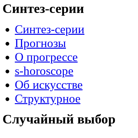
Синтез-серии
Синтез-серии
Прогнозы
О прогрессе
s-horoscope
Об искусстве
Структурное
Случайный выбор