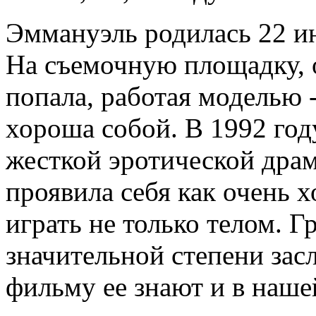
Эммануэль родилась 22 ию
На съемочную площадку, о
попала, работая моделью -
хороша собой. В 1992 год
жесткой эротической драм
проявила себя как очень 
играть не только телом. 
значительной степени зас
фильму ее знают и в наше