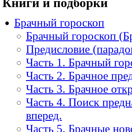
Книги и подборки
Брачный гороскоп
Брачный гороскоп (Б
Предисловие (парадо
Часть 1. Брачный гор
Часть 2. Брачное пре
Часть 3. Брачное отк
Часть 4. Поиск пред
вперед.
Часть 5. Брачные нов