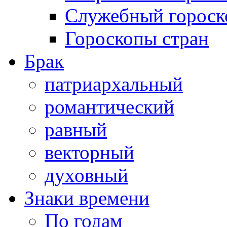
Служебный гороск
Гороскопы стран
Брак
патриархальный
романтический
равный
векторный
духовный
Знаки времени
По годам