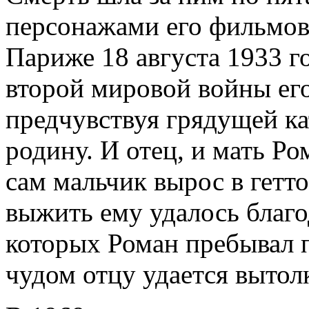
персонажами его фильмов.
Париже 18 августа 1933 го
второй мировой войны его
предчувствуя грядущей ка
родину. И отец, и мать Ро
сам мальчик вырос в гетто
выжить ему удалось благо
которых Роман пребывал 
чудом отцу удается вытол