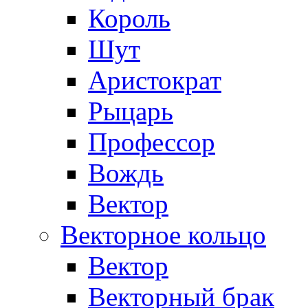
Король
Шут
Аристократ
Рыцарь
Профессор
Вождь
Вектор
Векторное кольцо
Вектор
Векторный брак