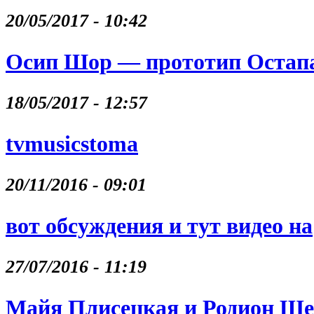
20/05/2017 - 10:42
Осип Шор — прототип Остапа
18/05/2017 - 12:57
tvmusicstoma
20/11/2016 - 09:01
вот обсуждения и тут видео на
27/07/2016 - 11:19
Майя Плисецкая и Родион Щ