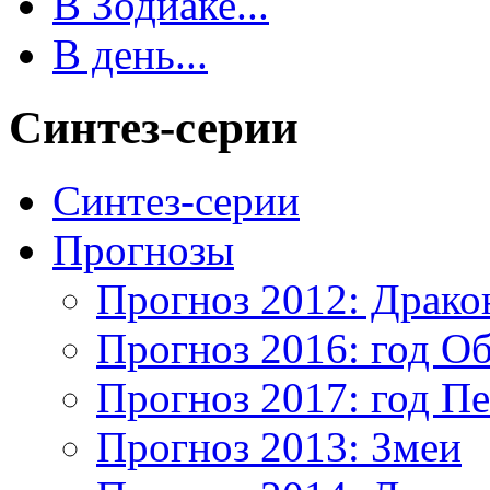
В Зодиаке...
В день...
Синтез-серии
Синтез-серии
Прогнозы
Прогноз 2012: Драко
Прогноз 2016: год О
Прогноз 2017: год Пе
Прогноз 2013: Змеи