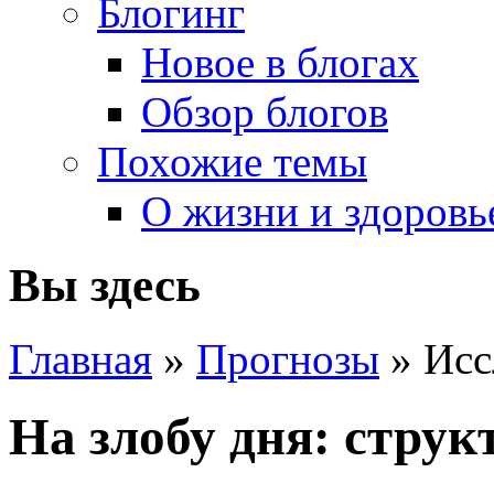
Блогинг
Новое в блогах
Обзор блогов
Похожие темы
О жизни и здоровь
Вы здесь
Главная
»
Прогнозы
» Исс
На злобу дня: струк