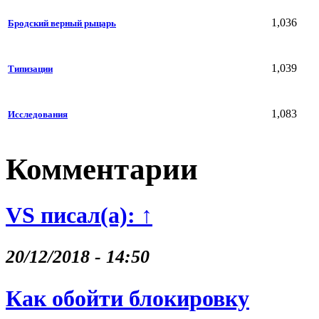
1,036
Бродский верный рыцарь
1,039
Типизации
1,083
Исследования
Комментарии
VS писал(а): ↑
20/12/2018 - 14:50
Как обойти блокировку