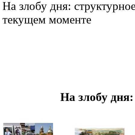
На злобу дня: структурное
текущем моменте
На злобу дня: