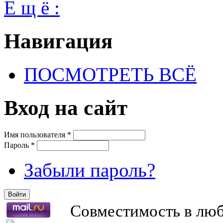
Е щ ё :
Навигация
ПОСМОТРЕТЬ ВСЁ
Вход на сайт
Имя пользователя
*
Пароль
*
Забыли пароль?
Совместимость в любв