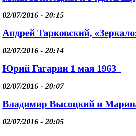
02/07/2016 - 20:15
Андрей Тарковский, «Зеркало
02/07/2016 - 20:14
Юрий Гагарин 1 мая 1963
02/07/2016 - 20:07
Владимир Высоцкий и Марина
02/07/2016 - 20:05