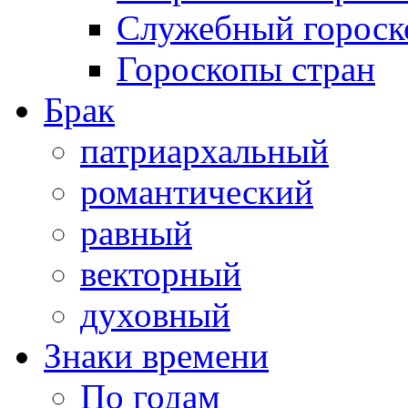
Служебный гороск
Гороскопы стран
Брак
патриархальный
романтический
равный
векторный
духовный
Знаки времени
По годам