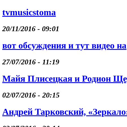
tvmusicstoma
20/11/2016 - 09:01
вот обсуждения и тут видео на
27/07/2016 - 11:19
Майя Плисецкая и Родион Щ
02/07/2016 - 20:15
Андрей Тарковский, «Зеркало