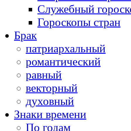
Служебный гороск
Гороскопы стран
Брак
патриархальный
романтический
равный
векторный
духовный
Знаки времени
По годам