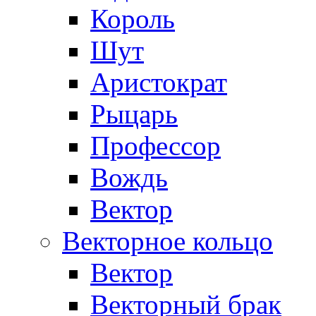
Король
Шут
Аристократ
Рыцарь
Профессор
Вождь
Вектор
Векторное кольцо
Вектор
Векторный брак