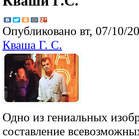
Кваши Г.С.
Опубликовано вт, 07/10/20
Кваша Г. С.
Одно из гениальных изобр
составление всевозможны