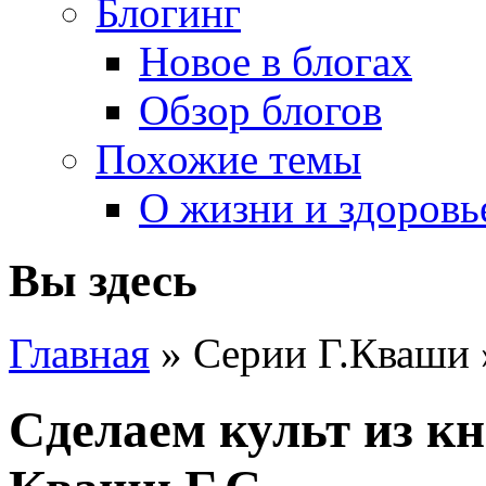
Блогинг
Новое в блогах
Обзор блогов
Похожие темы
О жизни и здоровь
Вы здесь
Главная
» Серии Г.Кваши
Сделаем культ из к