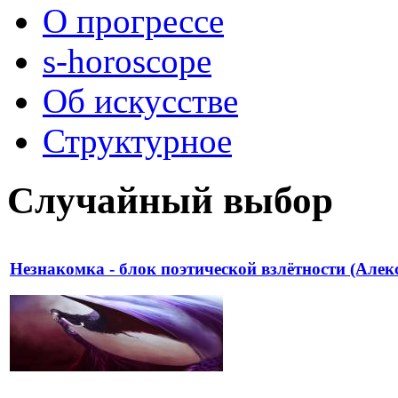
О прогрессе
s-horoscope
Об искусстве
Структурное
Случайный выбор
Незнакомка - блок поэтической взлётности (Алек