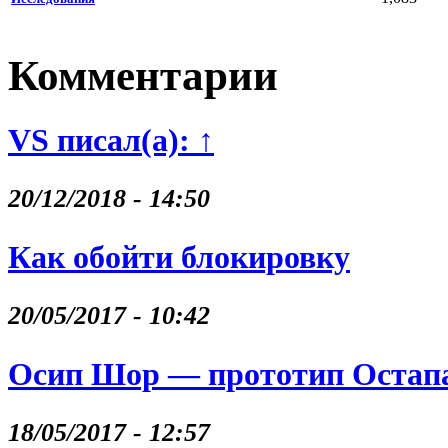
Комментарии
VS писал(а): ↑
20/12/2018 - 14:50
Как обойти блокировку
20/05/2017 - 10:42
Осип Шор — прототип Остапа
18/05/2017 - 12:57