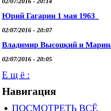
02/07/2016 - 20:14
Юрий Гагарин 1 мая 1963
02/07/2016 - 20:07
Владимир Высоцкий и Марина
02/07/2016 - 20:05
Е щ ё :
Навигация
ПОСМОТРЕТЬ ВСЁ