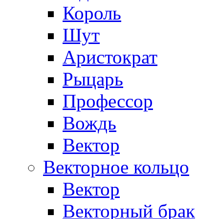
Король
Шут
Аристократ
Рыцарь
Профессор
Вождь
Вектор
Векторное кольцо
Вектор
Векторный брак