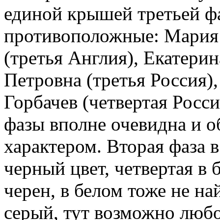
единой крышей третьей ф
противоположные: Мария 
(третья Англия), Екатерин
Петровна (третья Россия)
Горбачев (четвертая Росси
фазы вполне очевидна и 
характером. Вторая фаза 
черный цвет, четвертая в 
черен, в белом тоже не на
серый, тут возможно любо