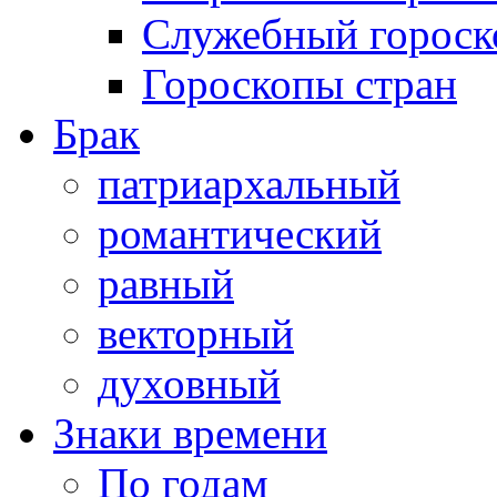
Служебный гороск
Гороскопы стран
Брак
патриархальный
романтический
равный
векторный
духовный
Знаки времени
По годам