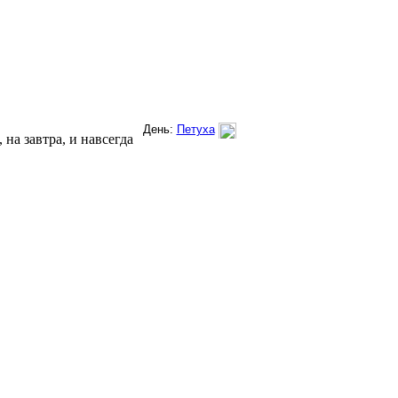
на завтра, и навсегда