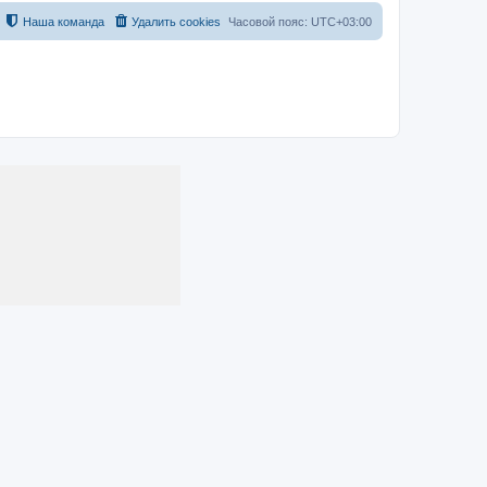
Наша команда
Удалить cookies
Часовой пояс:
UTC+03:00