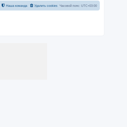
Наша команда
Удалить cookies
Часовой пояс:
UTC+03:00