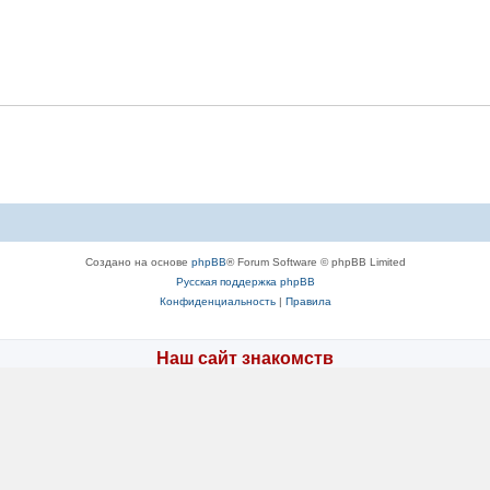
Создано на основе
phpBB
® Forum Software © phpBB Limited
Русская поддержка phpBB
Конфиденциальность
|
Правила
Наш сайт знакомств